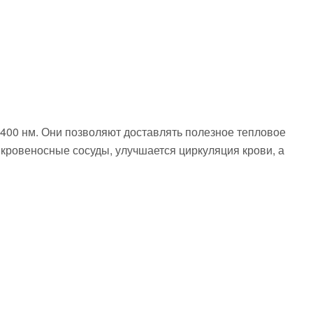
1400 нм. Они позволяют доставлять полезное тепловое
кровеносные сосуды, улучшается циркуляция крови, а