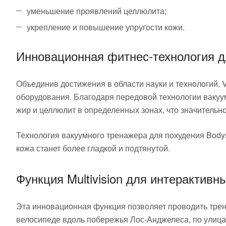
уменьшение проявлений целлюлита;
укрепление и повышение упругости кожи.
Инновационная фитнес-технология д
Объединив достижения в области науки и технологий, 
оборудования. Благодаря передовой технологии вакуу
жир и целлюлит в определенных зонах, что значительн
Технология вакуумного тренажера для похудения Body
кожа станет более гладкой и подтянутой.
Функция Multivision для интерактивн
Эта инновационная функция позволяет проводить трен
велосипеде вдоль побережья Лос-Анджелеса, по улица