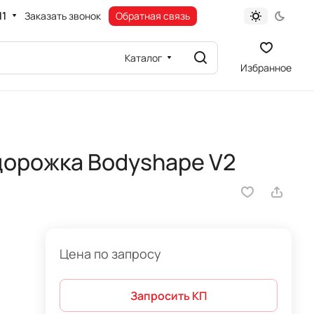
11
Заказать звонок
Обратная связь
Каталог
Избранное
дорожка Bodyshape V2
Цена по запросу
Запросить КП