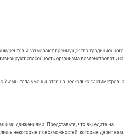
конкурентов и затмевают преимущества традиционного
тивизируют способность организма воздействовать на
 объемы тела уменьшатся на несколько сантиметров, а
ашими движениями. Представьте, что вы едите на
 лишь некоторые из возможностей, которые дарит вам