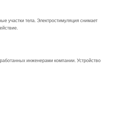
ые участки тела. Электростимуляция снимает
ействие.
зработанных инженерами компании. Устройство