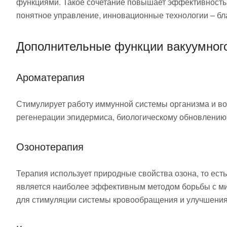
функциями. Такое сочетание повышает эффективность
понятное управление, инновационные технологии – бл
Дополнительные функции вакуумног
Ароматерапия
Стимулирует работу иммунной системы организма и в
регенерации эпидермиса, биологическому обновлению
Озонотерапия
Терапия использует природные свойства озона, то ест
является наиболее эффективным методом борьбы с ми
для стимуляции системы кровообращения и улучшения