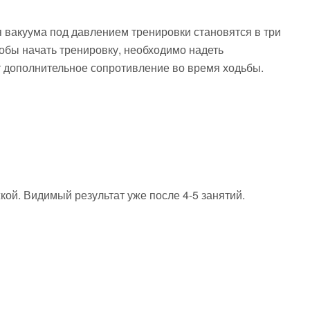
вакуума под давлением тренировки становятся в три
тобы начать тренировку, необходимо надеть
ет дополнительное сопротивление во время ходьбы.
ой. Видимый результат уже после 4-5 занятий.