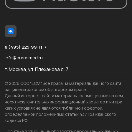
8 (495) 225-99-11
info@eurosmed.ru
г. Москва, ул. Плеханова д. 7
© 2026 ООО "ЕСМ". Все права на материалы данного сайта
защищены законом об авторском праве.
Данный интернет-сайт и материалы, размещенные на нем,
носят исключительно информационный характер и ни при
каких условиях не являются публичной офертой,
определяемой положениями статьи 437 Гражданского
кодекса РФ.
Политика в отношении обработки персональных данных