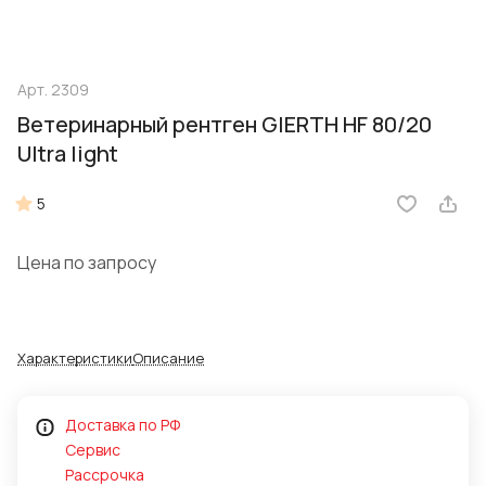
Арт.
2309
Ветеринарный рентген GIERTH HF 80/20
Ultra light
5
Цена по запросу
Характеристики
Описание
Доставка по РФ
Сервис
Рассрочка