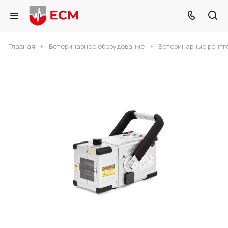
Главная
Ветеринарное оборудование
Ветеринарные рентг