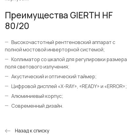
Преимущества GIERTH HF
80/20
Высокочастотный рентгеновский аппарат с
полной мостовой инверторной системой;
Коллиматор со шкалой для регулировки размера
поля светового излучения;
Акустический и оптический таймер;
Цифровой дисплей «X-RAY», «READY» и «ERROR»;
Алюминиевый корпус;
Современный дизайн.
Назад к списку