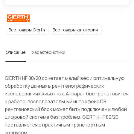
Все товары Gierth
Все товары категории
Описание
Характеристики
GIERTH HF 80/20 сочетает малый вес и оптимальную
обработку данных в рентгенографических
исследованиях животных. Аппарат быстро готовится
к работе, последовательный интерфейс DR,
рентгеновский блок может быть подключен к любой
цифровой системе без проблем. GIERTH HF 80/20
поставляется с практичным транспортным
корпусом.