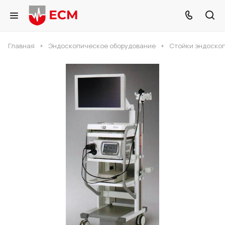
Главная
Эндоскопическое оборудование
Стойки эндоско