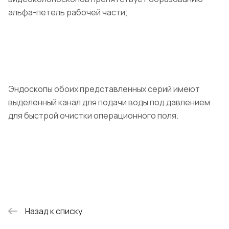
альфа-петель рабочей части;
Эндоскопы обоих представленных серий имеют
выделенный канал для подачи воды под давлением
для быстрой очистки операционного поля.
Назад к списку