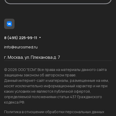
8 (495) 225-99-11
info@eurosmed.ru
г. Москва, ул. Плеханова д. 7
© 2026 ООО "ЕСМ". Все права на материалы данного сайта
защищены законом об авторском праве.
Данный интернет-сайт и материалы, размещенные на нем,
носят исключительно информационный характер и ни при
каких условиях не являются публичной офертой,
определяемой положениями статьи 437 Гражданского
кодекса РФ.
Политика в отношении обработки персональных данных