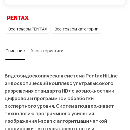
Все товары PENTAX
Все товары категории
Описание
Характеристики
Видеоэндоскопическая система Pentax Hi Line -
эндоскопический комплекс ультравысокого
разрешения стандарта HD+ с возможностями
цифровой и программной обработки
экспертного уровня. Система поддерживает
технологию программного усиления
изображения i-scan с алгоритмами четкой
прорисовки текстуры поверхности и