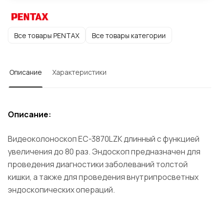
Все товары PENTAX
Все товары категории
Описание
Характеристики
Описание:
Видеоколоноскоп EC-3870LZK длинный с функцией
увеличения до 80 раз. Эндоскоп предназначен для
проведения диагностики заболеваний толстой
кишки, а также для проведения внутрипросветных
эндоскопических операций.