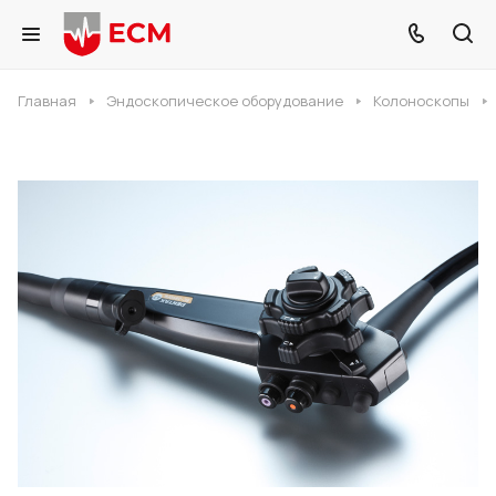
Главная
Эндоскопическое оборудование
Колоноскопы