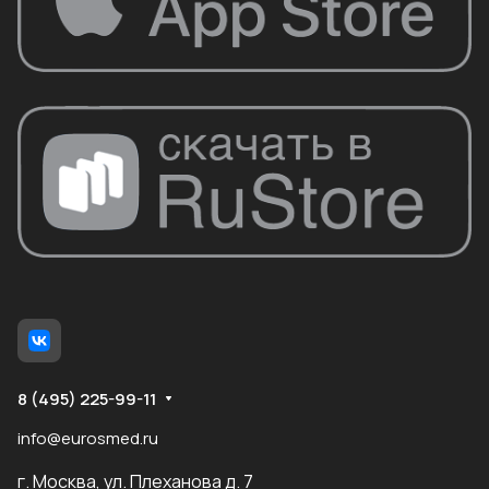
8 (495) 225-99-11
info@eurosmed.ru
г. Москва, ул. Плеханова д. 7