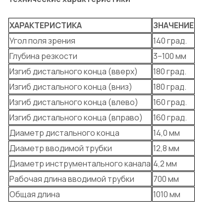
ХАРАКТЕРИСТИКА
ЗНАЧЕНИЕ
Угол поля зрения
140 град.
Глубина резкости
3–100 мм
Изгиб дистального конца (вверх)
180 град.
Изгиб дистального конца (вниз)
180 град.
Изгиб дистального конца (влево)
160 град.
Изгиб дистального конца (вправо)
160 град.
Диаметр дистального конца
14,0 мм
Диаметр вводимой трубки
12,8 мм
Диаметр инструментального канала
4,2 мм
Рабочая длина вводимой трубки
700 мм
Общая длина
1010 мм