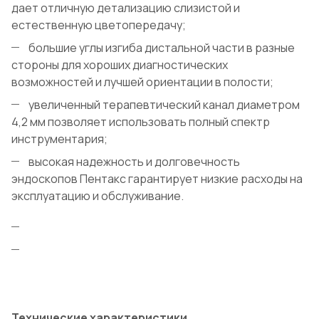
дает отличную детализацию слизистой и
естественную цветопередачу;
большие углы изгиба дистальной части в разные
стороны для хороших диагностических
возможностей и лучшей ориентации в полости;
увеличенный терапевтический канал диаметром
4,2 мм позволяет использовать полный спектр
инструментария;
высокая надежность и долговечность
эндоскопов Пентакс гарантирует низкие расходы на
эксплуатацию и обслуживание.
Технические характеристики