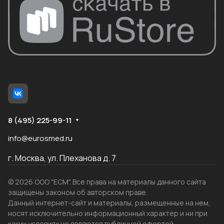
8 (495) 225-99-11
info@eurosmed.ru
г. Москва, ул. Плеханова д. 7
© 2026 ООО "ЕСМ". Все права на материалы данного сайта
защищены законом об авторском праве.
Данный интернет-сайт и материалы, размещенные на нем,
носят исключительно информационный характер и ни при
каких условиях не являются публичной офертой,