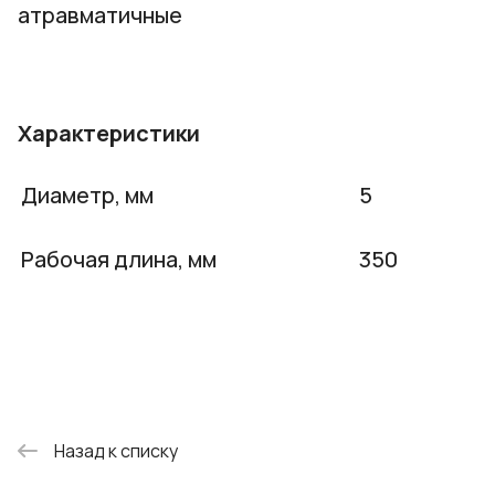
атравматичные
Характеристики
Диаметр, мм
5
Рабочая длина, мм
350
Назад к списку