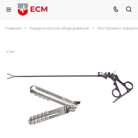
Главная
Хирургическое оборудование
Инструмент хирург