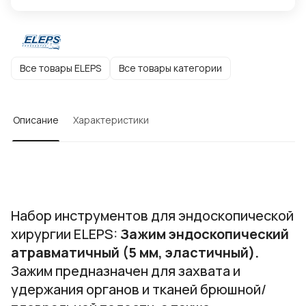
Все товары ELEPS
Все товары категории
Описание
Характеристики
Набор инструментов для эндоскопической
хирургии ELEPS:
Зажим эндоскопический
атравматичный (5 мм, эластичный).
Зажим предназначен для захвата и
удержания органов и тканей брюшной/