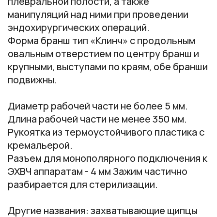
плевральной полости, а также
манипуляций над ними при проведении
эндохирургических операций.
Форма бранш тип «Клинч» с продольным
овальным отверстием по центру бранш и
крупными, выступами по краям, обе бранши
подвижны.
Диаметр рабочей части не более 5 мм.
Длина рабочей части не менее 350 мм.
Рукоятка из термоустойчивого пластика с
кремальерой.
Разъем для монополярного подключения к
ЭХВЧ аппаратам - 4 мм Зажим частично
разбирается для стерилизации.
Другие названия: захватывающие щипцы