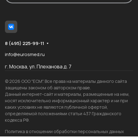
8 (495) 225-99-11
info@eurosmed.ru
г. Москва, ул. Плеханова д. 7
© 2026 ООО "ЕСМ". Все права на материалы данного сайта
защищены законом об авторском праве.
Данный интернет-сайт и материалы, размещенные на нем,
носят исключительно информационный характер и ни при
каких условиях не являются публичной офертой,
определяемой положениями статьи 437 Гражданского
кодекса РФ.
Политика в отношении обработки персональных данных