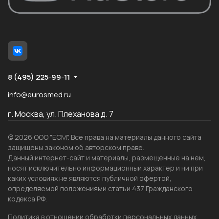
8 (495) 225-99-11
info@eurosmed.ru
г. Москва, ул. Плеханова д. 7
© 2026 ООО "ЕСМ". Все права на материалы данного сайта
защищены законом об авторском праве.
Данный интернет-сайт и материалы, размещенные на нем,
носят исключительно информационный характер и ни при
каких условиях не являются публичной офертой,
определяемой положениями статьи 437 Гражданского
кодекса РФ.
Политика в отношении обработки персональных данных