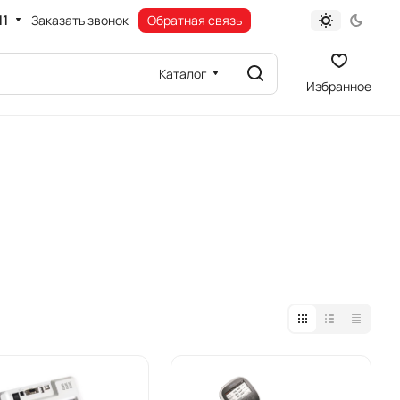
11
Заказать звонок
Обратная связь
Каталог
Избранное