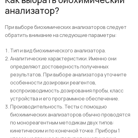
анализатор?
При выборе биохимических анализаторов следует
обратить внимание на следующие параметры:
Тип и вид биохимического анализатора.
Аналитические характеристики. Именно они
определяют достоверность полученных
результатов. При выборе анализатора уточните
особенности дозировки реагентов,
воспроизводимость дозирования пробы, класс
устройства и его программное обеспечение.
Производительность. Тесты с помощью
биохимических анализаторов обычно проводятся
по монореагентным методикам двух типов:
кинетическим и по конечной точке. Приборы 1