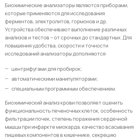
Биохимические анализаторы являются приборами,
которые применяются для исследования
ферментов, электролитов, гормонов и др.
Устройства обеспечивают выполнение различных
анализов и тестов – от срочных до стандартных. Для
повышения удобства, скорости и точности
исследований анализаторы дополняются:
центрифугами для пробирок;
автоматическими манипуляторами;
специальным программным обеспечением.
Биохимический анализ крови позволяет оценить
функциональность печеночных клеток, особенность
фильтрации почек, степень поражения сердечной
мышцы при инфаркте миокарда, качество всасывания
пищевых компонентов в кишечнике, секрецию