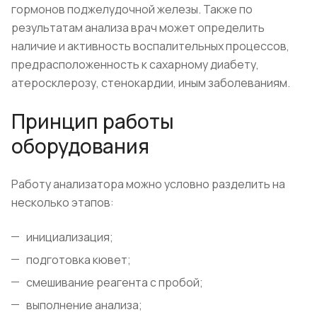
гормонов поджелудочной железы. Также по
результатам анализа врач может определить
наличие и активность воспалительных процессов,
предрасположенность к сахарному диабету,
атеросклерозу, стенокардии, иным заболеваниям.
Принцип работы
оборудования
Работу анализатора можно условно разделить на
несколько этапов:
инициализация;
подготовка кювет;
смешивание реагента с пробой;
выполнение анализа;