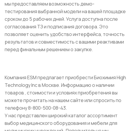
мы предоставляем возможность демо-
тестирования выбранной модели на вашей площадке
сроком до 5 рабочих дней. Услуга доступна после
согласования ТЗ и подписания договора. Это
позволяет оценить удобство интерфейса, точность
результатов и совместимость с вашими реактивами
перед финальным решением о закупке.
Компания ESM предлагает приобрести Биохимия High
Technology Inc в Москве. Информацию о наличии
товаров , стоимости и условиях приобретения вы
можете прочитать на нашем сайте или спросить по
телефону 8-800-500-08-43.
У нас представлен широкий каталог ассортимент
выбор медицинского оборудования и мебели для
медицинских учреждений. Дополнительно мы