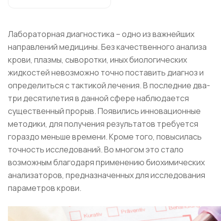
Лабораторная диагностика – одно из важнейших
направлений медицины. Без качественного анализа
крови, плазмы, сыворотки, иных биологических
жидкостей невозможно точно поставить диагноз и
определиться с тактикой лечения. В последние два-
три десятилетия в данной сфере наблюдается
существенный прорыв. Появились инновационные
методики, для получения результатов требуется
гораздо меньше времени. Кроме того, повысилась
точность исследований. Во многом это стало
возможным благодаря применению биохимических
анализаторов, предназначенных для исследования
параметров крови.