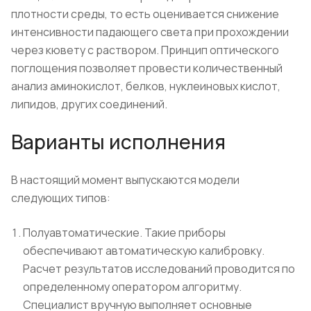
плотности среды, то есть оценивается снижение
интенсив­ности падающего света при прохождении
через кювету с раствором. Принцип оптического
поглощения позволяет провести количественный
анализ аминокислот, белков, нуклеиновых кислот,
липидов, других соединений.
Варианты исполнения
В настоящий момент выпускаются модели
следующих типов:
Полуавтоматические. Такие приборы
обеспечивают автоматическую калибровку.
Расчет результатов исследований проводится по
определенному оператором алгоритму.
Специалист вручную выполняет основные