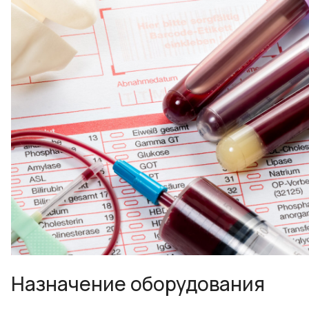
Назначение оборудования