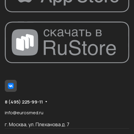
8 (495) 225-99-11
info@eurosmed.ru
г. Москва, ул. Плеханова д. 7