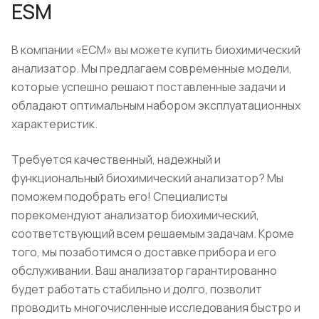
ESM
В компании «ЕСМ» вы можете купить биохимический
анализатор. Мы предлагаем современные модели,
которые успешно решают поставленные задачи и
обладают оптимальным набором эксплуатационных
характеристик.
Требуется качественный, надежный и
функциональный биохимический анализатор? Мы
поможем подобрать его! Специалисты
порекомендуют анализатор биохимический,
соответствующий всем решаемым задачам. Кроме
того, мы позаботимся о доставке прибора и его
обслуживании. Ваш анализатор гарантированно
будет работать стабильно и долго, позволит
проводить многочисленные исследования быстро и