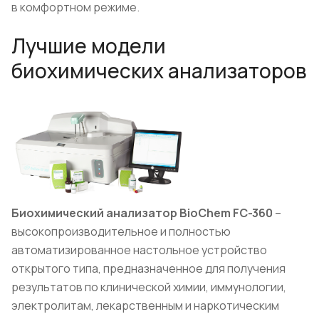
в комфортном режиме.
Лучшие модели
биохимических анализаторов
Биохимический анализатор BioChem FC-360
–
высокопроизводительное и полностью
автоматизированное настольное устройство
открытого типа, предназначенное для получения
результатов по клинической химии, иммунологии,
электролитам, лекарственным и наркотическим