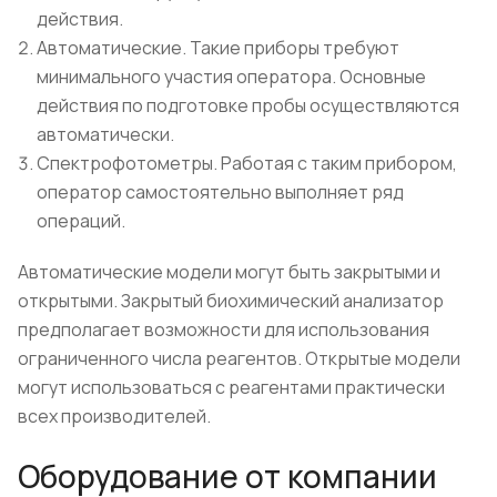
действия.
Автоматические. Такие приборы требуют
минимального участия оператора. Основные
действия по подготовке пробы осуществляются
автоматически.
Спектрофотометры. Работая с таким прибором,
оператор самостоятельно выполняет ряд
операций.
Автоматические модели могут быть закрытыми и
открытыми. Закрытый биохимический анализатор
предполагает возможности для использования
ограниченного числа реагентов. Открытые модели
могут использоваться с реагентами практически
всех производителей.
Оборудование от компании