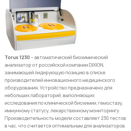
Torus 1230
– автоматический биохимический
анализатор от российской компании DIXION,
занимающей лидирующую позицию в списке
производителей инновационного медицинского
оборудования. Устройство предназначено для
небольших лабораторий, выполняющих
исследования по клинической биохимии, гемостазу,
иммунному статусу, лекарственному мониторингу.
Производительность модели составляет 230 тестов
в час, что считается оптимальным для анализаторов