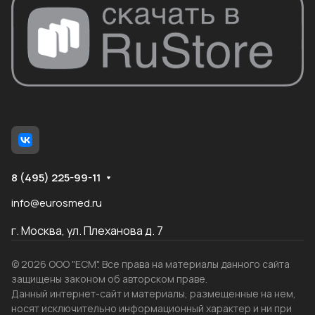
8 (495) 225-99-11
info@eurosmed.ru
г. Москва, ул. Плеханова д. 7
© 2026 ООО "ЕСМ". Все права на материалы данного сайта
защищены законом об авторском праве.
Данный интернет-сайт и материалы, размещенные на нем,
носят исключительно информационный характер и ни при