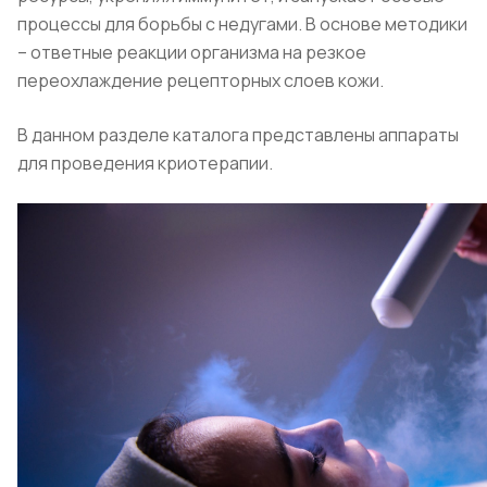
процессы для борьбы с недугами. В основе методики
– ответные реакции организма на резкое
переохлаждение рецепторных слоев кожи.
В данном разделе каталога представлены аппараты
для проведения криотерапии.