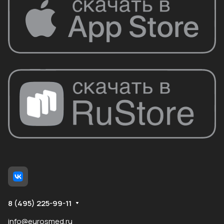
8 (495) 225-99-11
info@eurosmed.ru