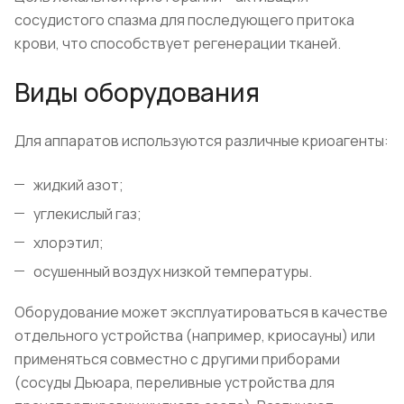
сосудистого спазма для последующего притока
крови, что способствует регенерации тканей.
Виды оборудования
Для аппаратов используются различные криоагенты:
жидкий азот;
углекислый газ;
хлорэтил;
осушенный воздух низкой температуры.
Оборудование может эксплуатироваться в качестве
отдельного устройства (например, криосауны) или
применяться совместно с другими приборами
(сосуды Дьюара, переливные устройства для