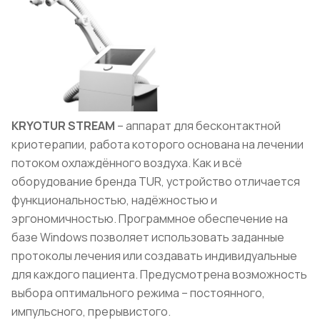
KRYOTUR STREAM
– аппарат для бесконтактной
криотерапии, работа которого основана на лечении
потоком охлаждённого воздуха. Как и всё
оборудование бренда TUR, устройство отличается
функциональностью, надёжностью и
эргономичностью. Программное обеспечение на
базе Windows позволяет использовать заданные
протоколы лечения или создавать индивидуальные
для каждого пациента. Предусмотрена возможность
выбора оптимального режима – постоянного,
импульсного, прерывистого.