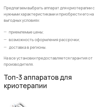
Предлагаем выбрать аппарат для криотерапии с
нужными характеристиками и приобрести его на
выгодных условиях:
приемлемые цены;
возможность оформления рассрочки;
доставка в регионы.
На все установки предоставляется гарантия от
производителя.
Топ-3 аппаратов для
криотерапии