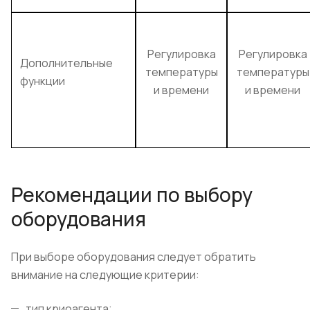
Регулировка
Регулировка
Дополнительные
температуры
температуры
функции
и времени
и времени
Рекомендации по выбору
оборудования
При выборе оборудования следует обратить
внимание на следующие критерии:
тип криоагента;