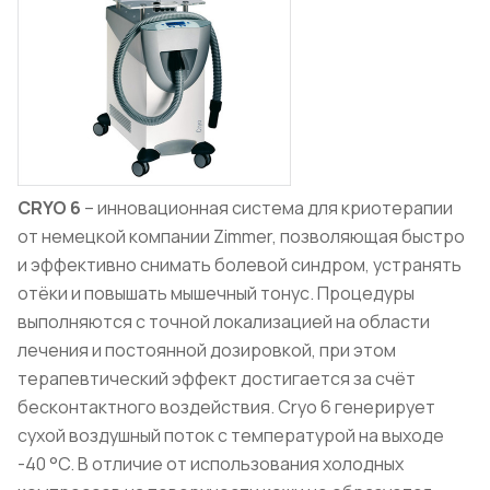
CRYO 6
– инновационная система для криотерапии
от немецкой компании Zimmer, позволяющая быстро
и эффективно снимать болевой синдром, устранять
отёки и повышать мышечный тонус. Процедуры
выполняются с точной локализацией на области
лечения и постоянной дозировкой, при этом
терапевтический эффект достигается за счёт
бесконтактного воздействия. Cryo 6 генерирует
сухой воздушный поток с температурой на выходе
-40 °C. В отличие от использования холодных