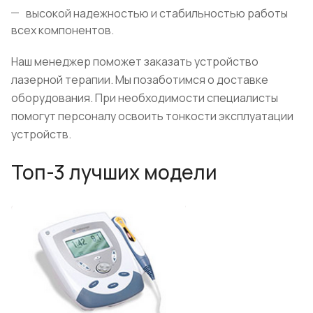
высокой надежностью и стабильностью работы
всех компонентов.
Наш менеджер поможет заказать устройство
лазерной терапии. Мы позаботимся о доставке
оборудования. При необходимости специалисты
помогут персоналу освоить тонкости эксплуатации
устройств.
Топ-3 лучших модели