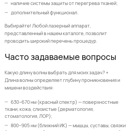
наличие системы защиты от перегрева тканей;
дополнительный функционал.
Выбирайте! Любой лазерный аппарат,
представленный в нашем каталоге, позволит
проводить широкий перечень процедур.
Часто задаваемые вопросы
Какую длину волны выбрать для моих задач?
+
Длина волны определяет глубину проникновения и
мишени воздействия:
630–670 нм (красный спектр) — поверхностные
ткани, кожа, слизистые (дерматология,
стоматология, ЛОР);
800–905 нм (ближний ИК) — мышцы, суставы, связки