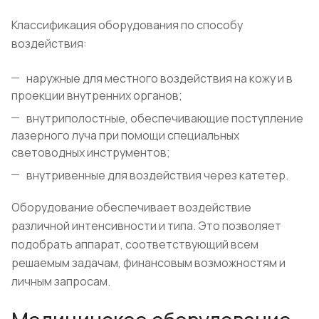
Классификация оборудования по способу
воздействия:
наружные для местного воздействия на кожу и в
проекции внутренних органов;
внутриполостные, обеспечивающие поступление
лазерного луча при помощи специальных
световодных инструментов;
внутривенные для воздействия через катетер.
Оборудование обеспечивает воздействие
различной интенсивности и типа. Это позволяет
подобрать аппарат, соответствующий всем
решаемым задачам, финансовым возможностям и
личным запросам.