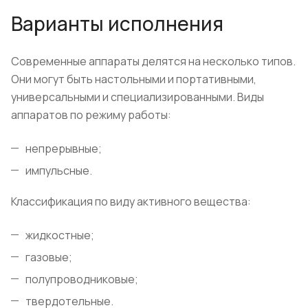
Варианты исполнения
Современные аппараты делятся на несколько типов.
Они могут быть настольными и портативными,
универсальными и специализированными. Виды
аппаратов по режиму работы:
непрерывные;
импульсные.
Классификация по виду активного вещества:
жидкостные;
газовые;
полупроводниковые;
твердотельные.