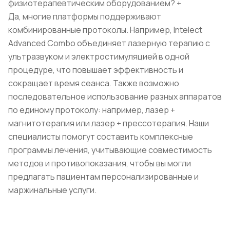
физиотерапевтическим оборудованием?
+
Да, многие платформы поддерживают
комбинированные протоколы. Например, Intelect
Advanced Combo объединяет лазерную терапию с
ультразвуком и электростимуляцией в одной
процедуре, что повышает эффективность и
сокращает время сеанса. Также возможно
последовательное использование разных аппаратов
по единому протоколу: например, лазер +
магнитотерапия или лазер + прессотерапия. Наши
специалисты помогут составить комплексные
программы лечения, учитывающие совместимость
методов и противопоказания, чтобы вы могли
предлагать пациентам персонализированные и
маржинальные услуги.