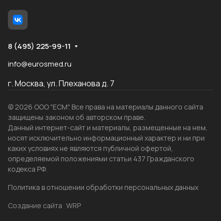
8 (495) 225-99-11
info@eurosmed.ru
г. Москва, ул. Плеханова д. 7
© 2026 ООО "ЕСМ". Все права на материалы данного сайта
защищены законом об авторском праве.
Данный интернет-сайт и материалы, размещенные на нем,
носят исключительно информационный характер и ни при
каких условиях не являются публичной офертой,
определяемой положениями статьи 437 Гражданского
кодекса РФ.
Политика в отношении обработки персональных данных
Создание сайта
WRP