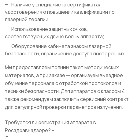
Наличие у специалиста сертификата/
удостоверения о повышении квалификации по
лазерной терапии;
Использование защитных очков,
соответствующих длине волны аппарата;
Оборудование кабинета знаком лазерной
безопасности, ограничение доступа посторонних.
Мы предоставляем полный пакет методических
материалов, а при заказе — организуем выездное
обучение персонала с отработкой протоколов и
техники безопасности. Для аппаратов с классом 4
также рекомендуем заключить сервисный контракт
для регулярной проверки параметров излучения.
Требуется ли регистрация аппарата в
Росздравнадзоре?
+