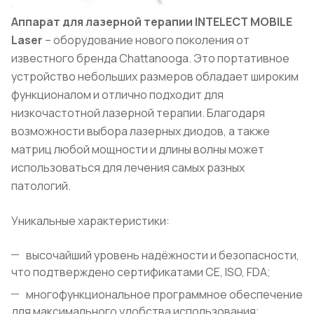
Аппарат для лазерной терапии INTELECT MOBILE
Laser
– оборудование нового поколения от
известного бренда Chattanooga. Это портативное
устройство небольших размеров обладает широким
функционалом и отлично подходит для
низкочастотной лазерной терапии. Благодаря
возможности выбора лазерных диодов, а также
матриц любой мощности и длины волны может
использоваться для лечения самых разных
патологий.
Уникальные характеристики:
высочайший уровень надёжности и безопасности,
что подтверждено сертификатами CE, ISO, FDA;
многофункциональное программное обеспечение
для максимального удобства использования;