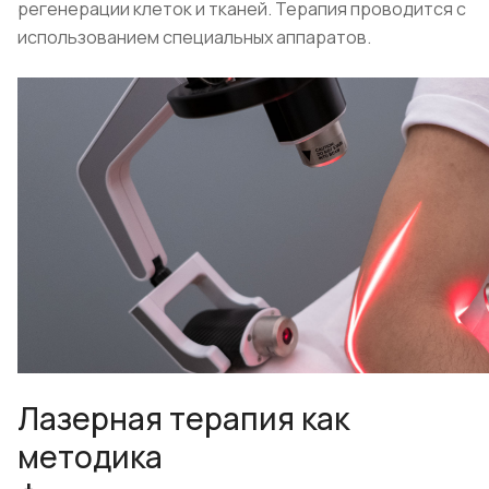
регенерации клеток и тканей. Терапия проводится с
использованием специальных аппаратов.
Лазерная терапия как
методика