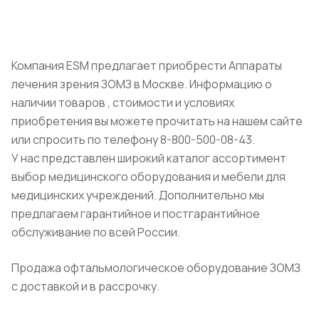
Компания ESM предлагает приобрести Аппараты
лечения зрения ЗОМЗ в Москве. Информацию о
наличии товаров , стоимости и условиях
приобретения вы можете прочитать на нашем сайте
или спросить по телефону 8-800-500-08-43.
У нас представлен широкий каталог ассортимент
выбор медицинского оборудования и мебели для
медицинских учреждений. Дополнительно мы
предлагаем гарантийное и постгарантийное
обслуживание по всей России.
Продажа офтальмологическое оборудование ЗОМЗ
с доставкой и в рассрочку.