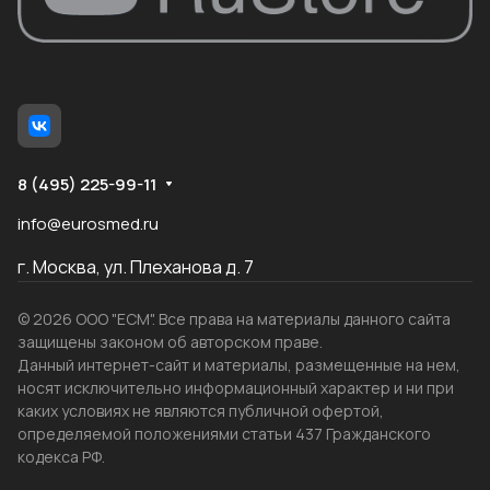
8 (495) 225-99-11
info@eurosmed.ru
г. Москва, ул. Плеханова д. 7
© 2026 ООО "ЕСМ". Все права на материалы данного сайта
защищены законом об авторском праве.
Данный интернет-сайт и материалы, размещенные на нем,
носят исключительно информационный характер и ни при
каких условиях не являются публичной офертой,
определяемой положениями статьи 437 Гражданского
кодекса РФ.