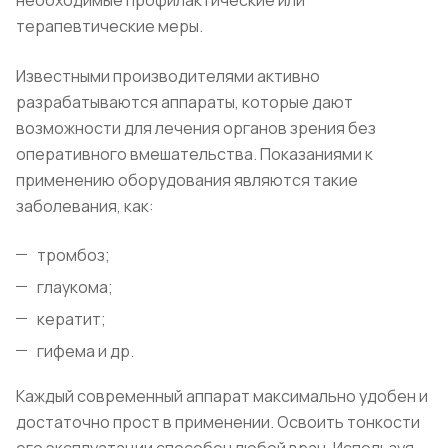
необходимые профилактические или
терапевтические меры.
Известными производителями активно
разрабатываются аппараты, которые дают
возможности для лечения органов зрения без
оперативного вмешательства. Показаниями к
применению оборудования являются такие
заболевания, как:
тромбоз;
глаукома;
кератит;
гифема и др.
Каждый современный аппарат максимально удобен и
достаточно прост в применении. Освоить тонкости