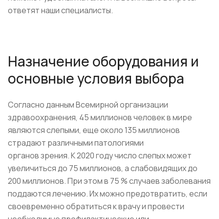
ответят наши специалисты.
Назначение оборудования и
основные условия выбора
Согласно данным Всемирной организации
здравоохранения, 45 миллионов человек в мире
являются слепыми, еще около 135 миллионов
страдают различными патологиями
органов зрения. К 2020 году число слепых может
увеличиться до 75 миллионов, а слабовидящих до
200 миллионов. При этом в 75 % случаев заболевания
поддаются лечению. Их можно предотвратить, если
своевременно обратиться к врачу и провести