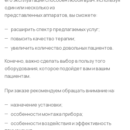
его эксплуатации способен любой врач. Используя
один или несколько из
представленных аппаратов, вы сможете:
расширить спектр предлагаемых услуг;
повысить качество терапии;
увеличить количество довольных пациентов.
Конечно, важно сделать выбор в пользу того
оборудования, которое подойдет вам и вашим
пациентам.
При заказе рекомендуем обращать внимание на:
назначение установки;
особенности монтажа прибора;
особенности воздействия и эффективность