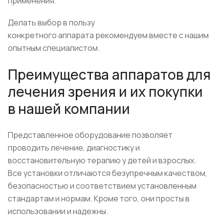
применения.
Делать выбор в пользу
конкретного аппарата рекомендуем вместе с нашим
опытным специалистом.
Преимущества аппаратов для
лечения зрения и их покупки
в нашей компании
Представленное оборудование позволяет
проводить лечение, диагностику и
восстановительную терапию у детей и взрослых.
Все установки отличаются безупречным качеством,
безопасностью и соответствием установленным
стандартам и нормам. Кроме того, они просты в
использовании и надежны.