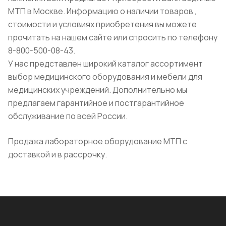
МТП в Москве. Информацию о наличии товаров ,
стоимости и условиях приобретения вы можете
прочитать на нашем сайте или спросить по телефону
8-800-500-08-43.
У нас представлен широкий каталог ассортимент
выбор медицинского оборудования и мебели для
медицинских учреждений. Дополнительно мы
предлагаем гарантийное и постгарантийное
обслуживание по всей России.
Продажа лабораторное оборудование МТП с
доставкой и в рассрочку.