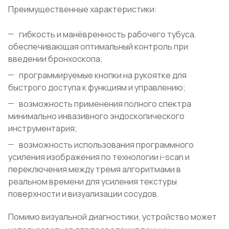
Преимущественные характеристики:
гибкость и манёвренность рабочего тубуса,
обеспечивающая оптимальный контроль при
введении бронхоскопа;
программируемые кнопки на рукоятке для
быстрого доступа к функциям и управлению;
возможность применения полного спектра
минимально инвазивного эндоскопического
инструментария;
возможность использования программного
усиления изображения по технологии i-scan и
переключения между тремя алгоритмами в
реальном времени для усиления текстуры
поверхности и визуализации сосудов.
Помимо визуальной диагностики, устройство может