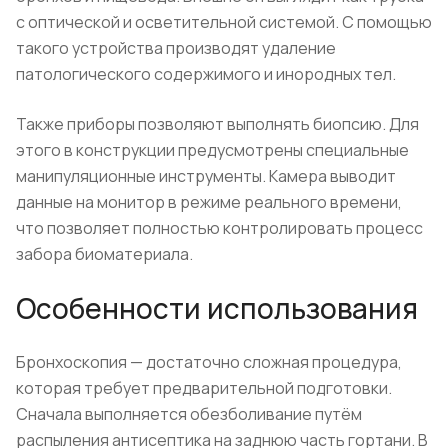
с оптической и осветительной системой. С помощью
такого устройства производят удаление
патологического содержимого и инородных тел.
Также приборы позволяют выполнять биопсию. Для
этого в конструкции предусмотрены специальные
манипуляционные инструменты. Камера выводит
данные на монитор в режиме реального времени,
что позволяет полностью контролировать процесс
забора биоматериала.
Особенности использования
Бронхоскопия — достаточно сложная процедура,
которая требует предварительной подготовки.
Сначала выполняется обезболивание путём
распыления антисептика на заднюю часть гортани. В