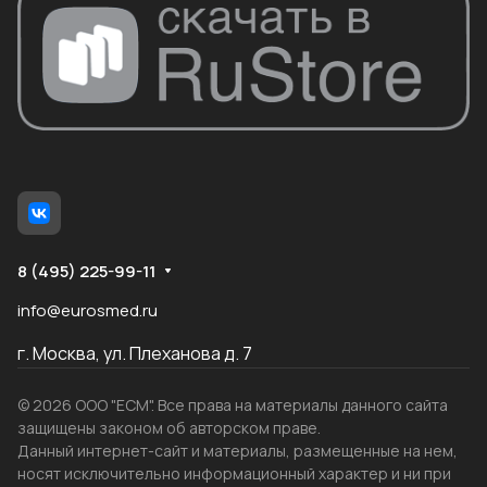
8 (495) 225-99-11
info@eurosmed.ru
г. Москва, ул. Плеханова д. 7
© 2026 ООО "ЕСМ". Все права на материалы данного сайта
защищены законом об авторском праве.
Данный интернет-сайт и материалы, размещенные на нем,
носят исключительно информационный характер и ни при