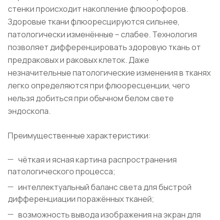
стенки происходит накопление флюорофоров.
Здоровые ткани флюоресцируются сильнее,
патологически изменённые – слабее. Технология
позволяет дифференцировать здоровую ткань от
предраковых и раковых клеток. Даже
незначительные патологические изменения в тканях
легко определяются при флюоресценции, чего
нельзя добиться при обычном белом свете
эндоскопа.
Преимущественные характеристики:
чёткая и ясная картина распространения
патологического процесса;
интеллектуальный баланс света для быстрой
дифференциации поражённых тканей;
возможность вывода изображения на экран для