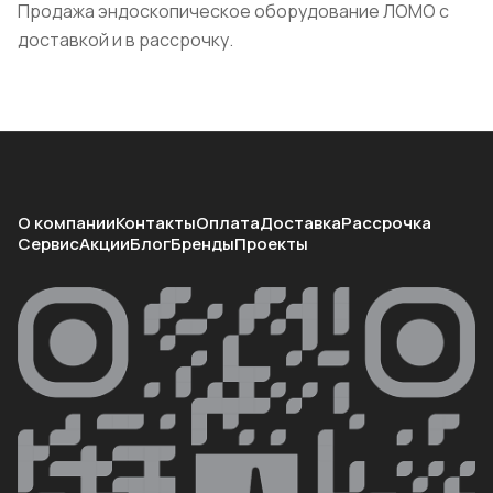
Продажа эндоскопическое оборудование ЛОМО с
доставкой и в рассрочку.
О компании
Контакты
Оплата
Доставка
Рассрочка
Сервис
Акции
Блог
Бренды
Проекты