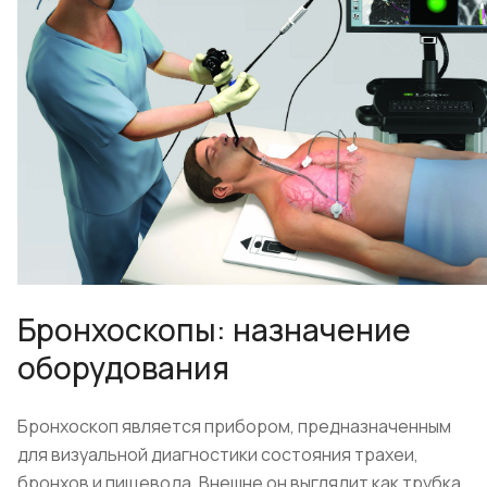
Бронхоскопы: назначение
оборудования
Бронхоскоп является прибором, предназначенным
для визуальной диагностики состояния трахеи,
бронхов и пищевода. Внешне он выглядит как трубка