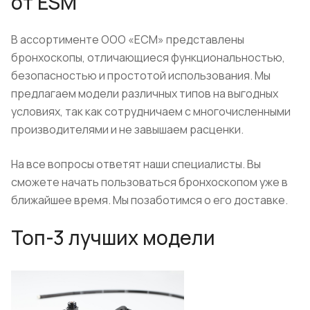
от ESM
В ассортименте ООО «ЕСМ» представлены
бронхоскопы, отличающиеся функциональностью,
безопасностью и простотой использования. Мы
предлагаем модели различных типов на выгодных
условиях, так как сотрудничаем с многочисленными
производителями и не завышаем расценки.
На все вопросы ответят наши специалисты. Вы
сможете начать пользоваться бронхоскопом уже в
ближайшее время. Мы позаботимся о его доставке.
Топ-3 лучших модели