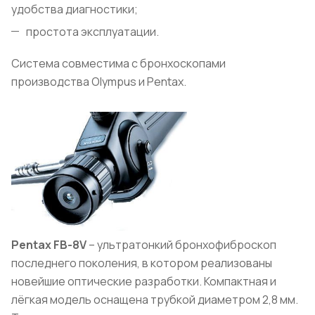
удобства диагностики;
простота эксплуатации.
Система совместима с бронхоскопами
производства Olympus и Pentax.
Pentax FB-8V
– ультратонкий бронхофиброскоп
последнего поколения, в котором реализованы
новейшие оптические разработки. Компактная и
лёгкая модель оснащена трубкой диаметром 2,8 мм.