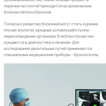
перечне патологий приходится на хронические
болезни лёгких и бронхов.
Толчком к развитию болезней могут стать курение,
плохая экология, вредные условия работы или
переохлаждение организма. В любом случае они
нуждаются в диагностике и лечении. Для
исследования дыхательных путей применяются
специальные медицинские приборы – бронхоскопы.