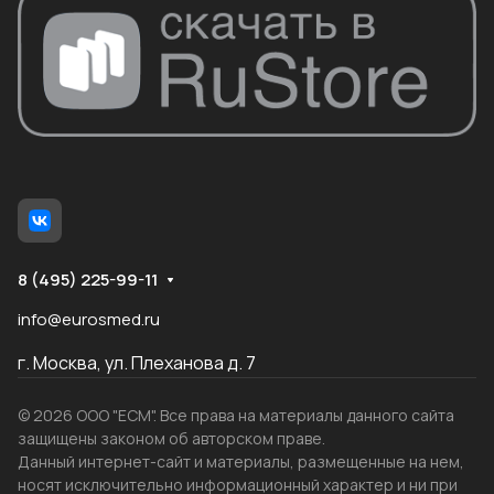
8 (495) 225-99-11
info@eurosmed.ru
г. Москва, ул. Плеханова д. 7
© 2026 ООО "ЕСМ". Все права на материалы данного сайта
защищены законом об авторском праве.
Данный интернет-сайт и материалы, размещенные на нем,
носят исключительно информационный характер и ни при