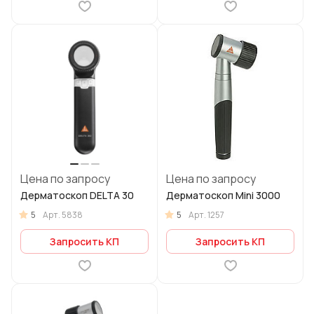
Цена по запросу
Цена по запросу
Дерматоскоп DELTA 30
Дерматоскоп Mini 3000
5
5
Арт.
5838
Арт.
1257
Запросить КП
Запросить КП