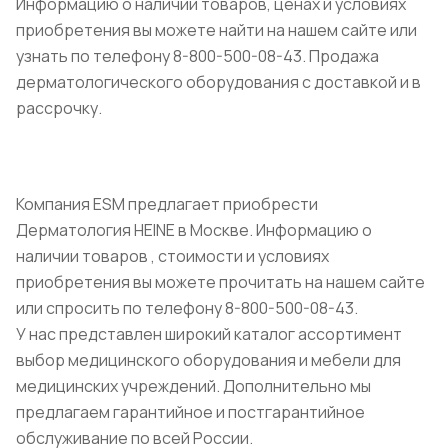
Информацию о наличии товаров, ценах и условиях
приобретения вы можете найти на нашем сайте или
узнать по телефону 8-800-500-08-43. Продажа
дерматологического оборудования с доставкой и в
рассрочку.
Компания ESM предлагает приобрести
Дерматология HEINE в Москве. Информацию о
наличии товаров , стоимости и условиях
приобретения вы можете прочитать на нашем сайте
или спросить по телефону 8-800-500-08-43.
У нас представлен широкий каталог ассортимент
выбор медицинского оборудования и мебели для
медицинских учреждений. Дополнительно мы
предлагаем гарантийное и постгарантийное
обслуживание по всей России.