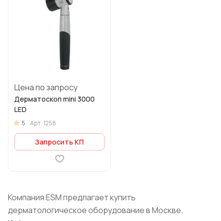
Цена по запросу
Дерматоскоп mini 3000
LED
5
Арт.
1258
Запросить КП
Компания ESM предлагает купить
дерматологическое оборудование в Москве.