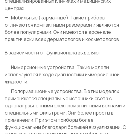
специализированных клиниках и медицинских
центрах.
Мобильные (карманные). Такие приборы
отличаются компактными размерами и являются
более популярными. Они имеются в арсенале
практически всех дерматологов и косметологов.
В зависимости от функционала выделяют:
Иммерсионные устройства. Такие модели
используются в ходе диагностики иммерсионной
жидкости.
Поляризационные устройства. В этих моделях
применяются специальные источники света с
однонаправленными электромагнитными волнами и
специальными фильтрами. Они более просты в
применении. При этом приборы более
функциональны благодаря большей визуализации. С