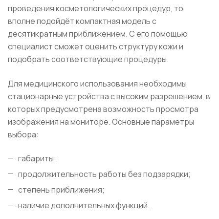
проведения косметологических процедур, то
вполне подойдёт компактная модель с
десятикратным приближением. С его помощью
специалист сможет оценить структуру кожи и
подобрать соответствующие процедуры.
Для медицинского использования необходимы
стационарные устройства с высоким разрешением, в
которых предусмотрена возможность просмотра
изображения на мониторе. Основные параметры
выбора:
габариты;
продолжительность работы без подзарядки;
степень приближения;
наличие дополнительных функций.