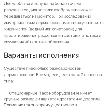
Для удобства и получения более точных
результатов диагностики изображение может
передаваться на монитор. При исследовании
иммерсионными дерматоскопами на кожу наносится
жидкий слой (водный или спиртовой) для
предотвращения рассеивания светового потока и
улучшения чёткости изображения.
Варианты исполнения
Существует несколько разновидностей
дерматоскопов. Все модели делятся на 2 основных
типа:
Стационарные. Такое оборудование имеет
крупные размеры и является достаточно дорогим.
Применяется оно преимущественно в