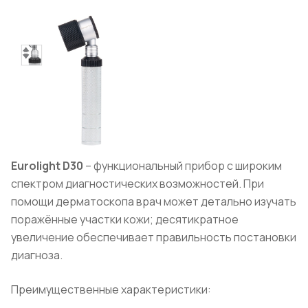
Eurolight
D
30
– функциональный прибор с широким
спектром диагностических возможностей. При
помощи дерматоскопа врач может детально изучать
поражённые участки кожи; десятикратное
увеличение обеспечивает правильность постановки
диагноза.
Преимущественные характеристики: