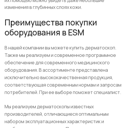
их помощью можно увидеть даже небольшие
изменения в глубинных слоях кожи.
Преимущества покупки
оборудования в ESM
В нашей компании вы можете купить дерматоскоп.
Также мы реализуем и современное программное
обеспечение для современного медицинского
оборудования. В ассортименте представлена
исключительно высококачественная продукция,
соответствующая современным нормам и запросам
потребителей. При ее выборе поможет специалист.
Мы реализуем дерматоскопы известных
производителей, отличающиеся оптимальным
набором эксплуатационных характеристик и