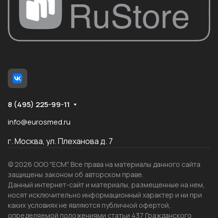
8 (495) 225-99-11
info@eurosmed.ru
г. Москва, ул. Плеханова д. 7
© 2026 ООО "ЕСМ". Все права на материалы данного сайта
защищены законом об авторском праве.
Данный интернет-сайт и материалы, размещенные на нем,
носят исключительно информационный характер и ни при
каких условиях не являются публичной офертой,
определяемой положениями статьи 437 Гражданского