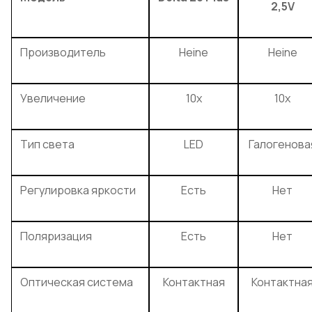
2,5V
Производитель
Heine
Heine
Увеличение
10x
10x
Тип света
LED
Галогенова
Регулировка яркости
Есть
Нет
Поляризация
Есть
Нет
Оптическая система
Контактная
Контактна