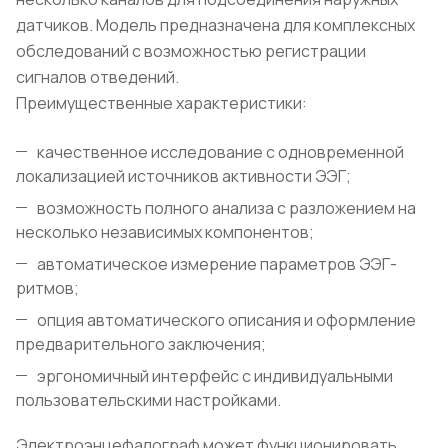
датчиков. Модель предназначена для комплексных
обследований с возможностью регистрации
сигналов отведений.
Преимущественные характеристики:
качественное исследование с одновременной
локализацией источников активности ЭЭГ;
возможность полного анализа с разложением на
несколько независимых компонентов;
автоматическое измерение параметров ЭЭГ-
ритмов;
опция автоматического описания и оформление
предварительного заключения;
эргономичный интерфейс с индивидуальными
пользовательскими настройками.
Электроэнцефалограф может функционировать