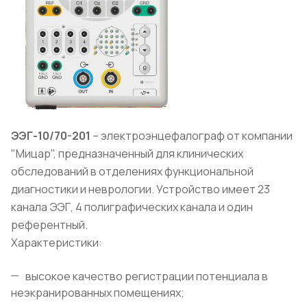
ЭЭГ-10/70-201
– электроэнцефалограф от компании
"Мицар", предназначенный для клинических
обследований в отделениях функциональной
диагностики и неврологии. Устройство имеет 23
канала ЭЭГ, 4 полиграфических канала и один
референтный.
Характеристики:
высокое качество регистрации потенциала в
неэкранированных помещениях;