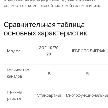
совместно с комплексной системой телемедицины.
Сравнительная таблица
основных характеристик
ЭЭГ-10/70-
Модель
НЕВРОПОЛИГРАФ
201
Количество
10
16
каналов
Режимы
Стандартный
Многофункциональны
работы