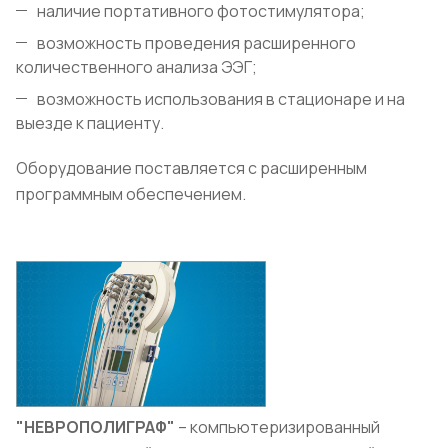
наличие портативного фотостимулятора;
возможность проведения расширенного
количественного анализа ЭЭГ;
возможность использования в стационаре и на
выезде к пациенту.
Оборудование поставляется с расширенным
программным обеспечением.
"НЕВРОПОЛИГРАФ"
– компьютеризированный