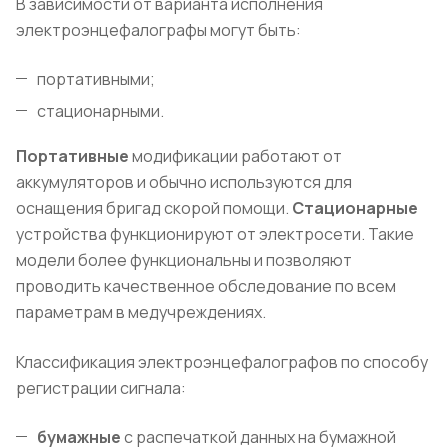
В зависимости от варианта исполнения
электроэнцефалографы могут быть:
портативными;
стационарными.
Портативные
модификации работают от
аккумуляторов и обычно используются для
оснащения бригад скорой помощи.
Стационарные
устройства функционируют от электросети. Такие
модели более функциональны и позволяют
проводить качественное обследование по всем
параметрам в медучреждениях.
Классификация электроэнцефалографов по способу
регистрации сигнала:
бумажные
с распечаткой данных на бумажной