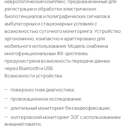
неврологический комплекс, предназначенный для
регистрации и обработки электрических
биопотенциалов и полиграфических сигналов в
амбулаторных и стационарных условиях с
возможностью суточного мониторинга. Устройство
эргономично, компактно и адаптировано для
мобильного использования. Модель снабжена
многофункциональным ЖК-дисплеем,
предусмотрена возможность передачи данных
через Bluetooth и USB.
Возможности устройства:
поверхностная диагностика;
провокационное исследование;
длительный мониторинг без видеофиксации;
холтеровский мониторинг ЭЭГ с использованием
внешней памяти;