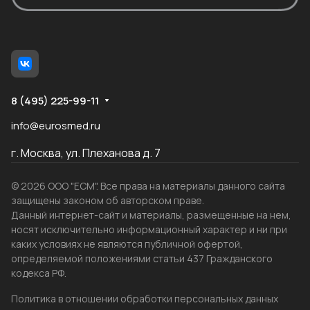
8 (495) 225-99-11
info@eurosmed.ru
г. Москва, ул. Плеханова д. 7
© 2026 ООО "ЕСМ". Все права на материалы данного сайта
защищены законом об авторском праве.
Данный интернет-сайт и материалы, размещенные на нем,
носят исключительно информационный характер и ни при
каких условиях не являются публичной офертой,
определяемой положениями статьи 437 Гражданского
кодекса РФ.
Политика в отношении обработки персональных данных