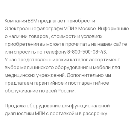
Компания ESM предлагает приобрести
Электроэнцефалографы МПИ в Москве. Информацию
о наличии товаров , стоимости и условиях
приобретения вы можете прочитать на нашем сайте
или спросить по телефону 8-800-500-08-43.
У нас представлен широкий каталог ассортимент
выбор медицинского оборудования и мебели для
медицинских учреждений. Дополнительно мы
предлагаем гарантийное и постгарантийное
обслуживание по всей России.
Продажа оборудование для функциональной
диагностики МПИ с доставкой и в рассрочку.