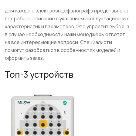
Для каждого электроэнцефалографа представлено
подробное описание с указанием эксплуатационных
характеристик и параметров. Это упростит выбор, а
в случае необходимости наши менеджеры ответят
на все интересующие вопросы. Специалисты
помогут разобраться в особенностях моделей и
оформить заказ.
Топ-3 устройств