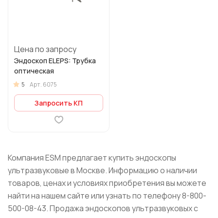
Цена по запросу
Эндоскоп ELEPS: Трубка
оптическая
5
Арт.
6075
Запросить КП
Компания ESM предлагает купить эндоскопы
ультразвуковые в Москве. Информацию о наличии
товаров, ценах и условиях приобретения вы можете
найти на нашем сайте или узнать по телефону 8-800-
500-08-43. Продажа эндоскопов ультразвуковых с