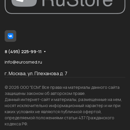
8 (495) 225-99-11
info@eurosmed.ru
г. Москва, ул. Плеханова д. 7
© 2026 ООО "ЕСМ". Все права на материалы данного сайта
защищены законом об авторском праве.
Данный интернет-сайт и материалы, размещенные на нем,
носят исключительно информационный характер и ни при
каких условиях не являются публичной офертой,
определяемой положениями статьи 437 Гражданского
кодекса РФ.