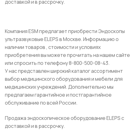
доставкой и в рассрочку.
Компания ESM предлагает приобрести Эндоскопы
ультразвуковые ELEPS в Москве. Информацию о
наличии товаров , стоимости и условиях
приобретения вы можете прочитать на нашем сайте
или спросить по телефону 8-800-500-08-43.
У нас представлен широкий каталог ассортимент
выбор медицинского оборудования и мебели для
медицинских учреждений. Дополнительно мы
предлагаем гарантийное и постгарантийное
обслуживание по всей России.
Продажа эндоскопическое оборудование ELEPS с
доставкой и в рассрочку.