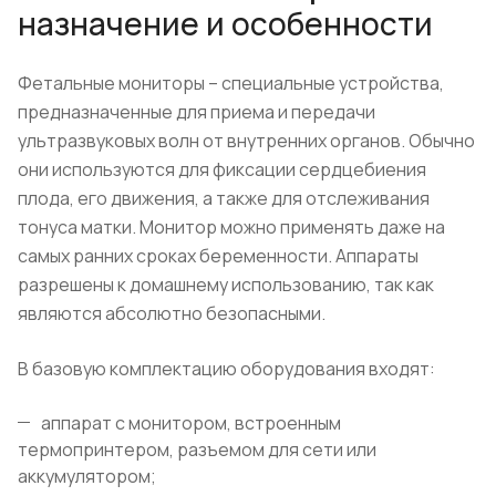
назначение и особенности
Фетальные мониторы – специальные устройства,
предназначенные для приема и передачи
ультразвуковых волн от внутренних органов. Обычно
они используются для фиксации сердцебиения
плода, его движения, а также для отслеживания
тонуса матки. Монитор можно применять даже на
самых ранних сроках беременности. Аппараты
разрешены к домашнему использованию, так как
являются абсолютно безопасными.
В базовую комплектацию оборудования входят:
аппарат с монитором, встроенным
термопринтером, разъемом для сети или
аккумулятором;