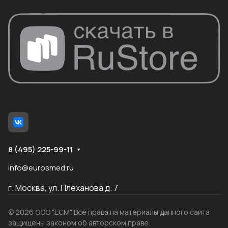
8 (495) 225-99-11
info@eurosmed.ru
г. Москва, ул. Плеханова д. 7
© 2026 ООО "ЕСМ". Все права на материалы данного сайта
защищены законом об авторском праве.