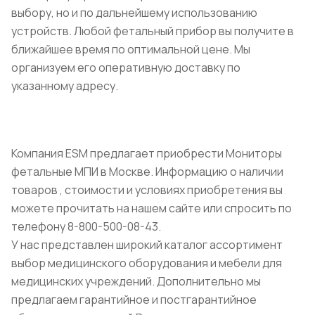
выбору, но и по дальнейшему использованию
устройств. Любой фетальный прибор вы получите в
ближайшее время по оптимальной цене. Мы
организуем его оперативную доставку по
указанному адресу.
Компания ESM предлагает приобрести Мониторы
фетальные МПИ в Москве. Информацию о наличии
товаров , стоимости и условиях приобретения вы
можете прочитать на нашем сайте или спросить по
телефону 8-800-500-08-43.
У нас представлен широкий каталог ассортимент
выбор медицинского оборудования и мебели для
медицинских учреждений. Дополнительно мы
предлагаем гарантийное и постгарантийное