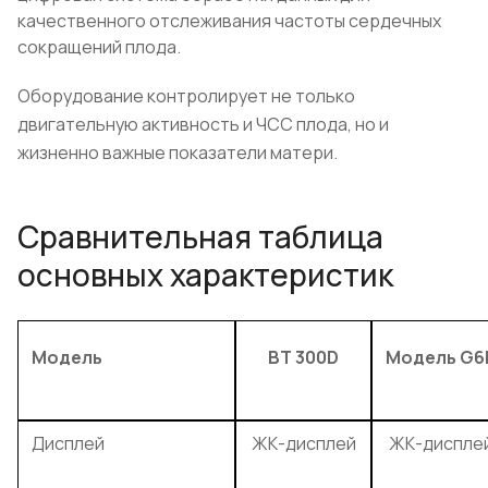
качественного отслеживания частоты сердечных
сокращений плода.
Оборудование контролирует не только
двигательную активность и ЧСС плода, но и
жизненно важные показатели матери.
Сравнительная таблица
основных характеристик
Модель
BT 300D
Модель G6
Дисплей
ЖК-дисплей
ЖК-диспле