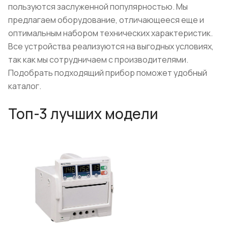
пользуются заслуженной популярностью. Мы
предлагаем оборудование, отличающееся еще и
оптимальным набором технических характеристик.
Все устройства реализуются на выгодных условиях,
так как мы сотрудничаем с производителями.
Подобрать подходящий прибор поможет удобный
каталог.
Топ-3 лучших модели