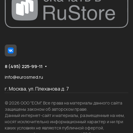
8 (495) 225-99-11
info@eurosmed.ru
г. Москва, ул. Плеханова д. 7
© 2026 ООО "ЕСМ". Все права на материалы данного сайта
защищены законом об авторском праве.
Данный интернет-сайт и материалы, размещенные на нем,
носят исключительно информационный характер и ни при
каких условиях не являются публичной офертой,