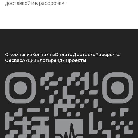
доставкой и в рассрочку.
О компании
Контакты
Оплата
Доставка
Рассрочка
Сервис
Акции
Блог
Бренды
Проекты