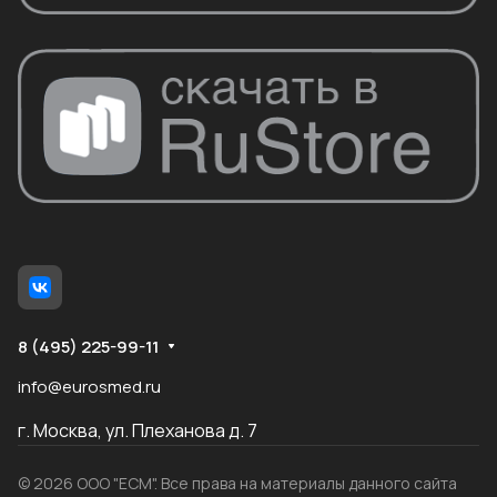
8 (495) 225-99-11
info@eurosmed.ru
г. Москва, ул. Плеханова д. 7
© 2026 ООО "ЕСМ". Все права на материалы данного сайта