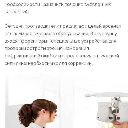
необходимости назначить лечение выявленных
патологий.
Сегодня производители предлагают целый арсенал
офтальмологического оборудования. В эту группу
входят фороптеры – специальные устройства для
проверки остроты зрения, измерения
рефракционной ошибки и определения оптической
силы линз, необходимых для коррекции.