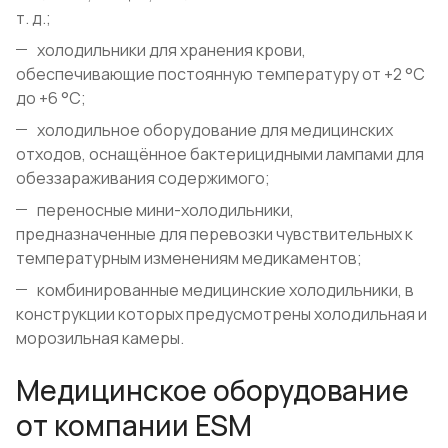
т. д.;
холодильники для хранения крови,
обеспечивающие постоянную температуру от +2 °С
до +6 °С;
холодильное оборудование для медицинских
отходов, оснащённое бактерицидными лампами для
обеззараживания содержимого;
переносные мини-холодильники,
предназначенные для перевозки чувствительных к
температурным изменениям медикаментов;
комбинированные медицинские холодильники, в
конструкции которых предусмотрены холодильная и
морозильная камеры.
Медицинское оборудование
от компании ESM