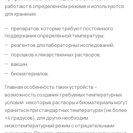
работают в определённом режиме и используются
для хранения:
препаратов, которые требуют постоянного
поддержания определённой температуры;
реагентов для лабораторных исследований;
порошков и лекарственных растворов;
вакцин;
биоматериалов.
Главная особенность таких устройств –
возможность создания требуемых температурных
условий: некоторые растворы и биоматериалы могут
храниться при стандартных температурах (не более
+4 градусов), для других необходим
низкотемпературный режим с отрицательными