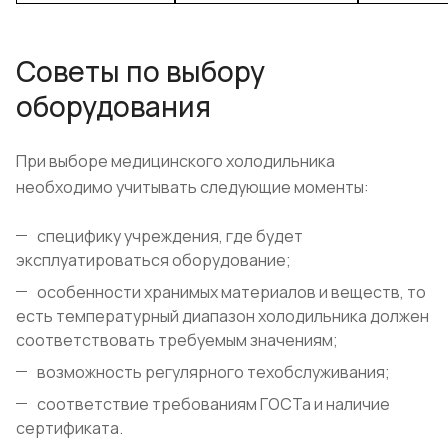
Советы по выбору
оборудования
При выборе медицинского холодильника
необходимо учитывать следующие моменты:
специфику учреждения, где будет
эксплуатироваться оборудование;
особенности хранимых материалов и веществ, то
есть температурный диапазон холодильника должен
соответствовать требуемым значениям;
возможность регулярного техобслуживания;
соответствие требованиям ГОСТа и наличие
сертификата.