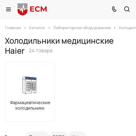
Главная
Каталог
Лабораторное оборудование
Холодил
Холодильники медицинские
Haier
24 товара
Фармацевтические
холодильники