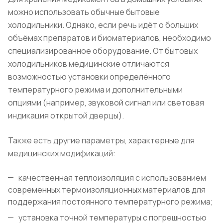
можно использовать обычные бытовые
холодильники. Однако, если речь идёт о больших
объёмах препаратов и биоматериалов, необходимо
специализированное оборудование. От бытовых
холодильников медицинские отличаются
возможностью установки определённого
температурного режима и дополнительными
опциями (например, звуковой сигнал или световая
индикация открытой дверцы).
Также есть другие параметры, характерные для
медицинских модификаций:
качественная теплоизоляция с использованием
современных термоизоляционных материалов для
поддержания постоянного температурного режима;
установка точной температуры с погрешностью