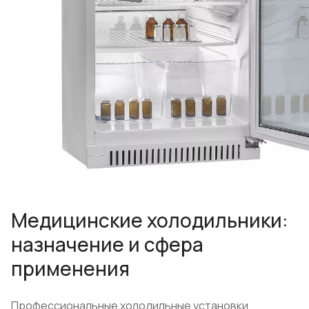
Медицинские холодильники:
назначение и сфера
применения
Профессиональные холодильные установки