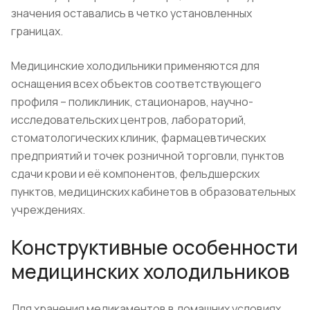
значения оставались в четко установленных
границах.
Медицинские холодильники применяются для
оснащения всех объектов соответствующего
профиля – поликлиник, стационаров, научно-
исследовательских центров, лабораторий,
стоматологических клиник, фармацевтических
предприятий и точек розничной торговли, пунктов
сдачи крови и её компонентов, фельдшерских
пунктов, медицинских кабинетов в образовательных
учреждениях.
Конструктивные особенности
медицинских холодильников
Для хранения медикаментов в домашних условиях