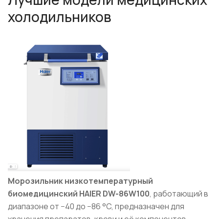
холодильников
Морозильник низкотемпературный
биомедицинский HAIER DW-86W100
, работающий в
диапазоне от −40 до −86 °C, предназначен для