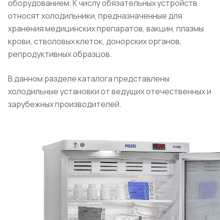
оборудованием. К числу обязательных устройств
относят холодильники, предназначенные для
хранения медицинских препаратов, вакцин, плазмы
крови, стволовых клеток, донорских органов,
репродуктивных образцов.
В данном разделе каталога представлены
холодильные установки от ведущих отечественных и
зарубежных производителей.