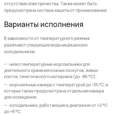
отсутствии электричества. Также может быть
предусмотрена система защиты от проникновения.
Варианты исполнения
В зависимости от температурного режима
различают следующие виды медицинских
холодильников:
низкотемпературные морозильники для
длительного хранения кожных лоскутов, живых
клеток, генетического материала (до -86 °C);
морозильные камеры с температурой до -35 °C, в
которых также предусмотрена отдельная камера
для охлаждения;
холодильники, работающие в диапазоне от +2 °С
до +8 °С;