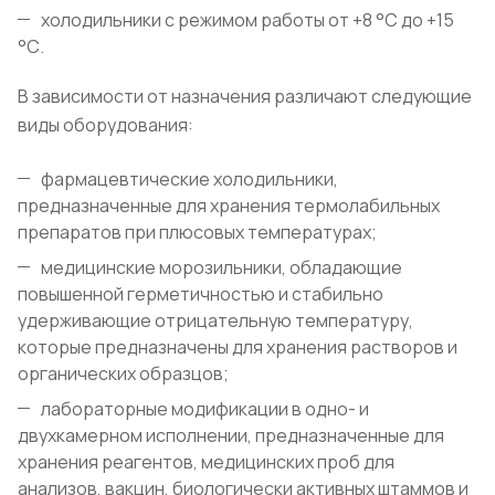
холодильники с режимом работы от +8 °С до +15
°С.
В зависимости от назначения различают следующие
виды оборудования:
фармацевтические холодильники,
предназначенные для хранения термолабильных
препаратов при плюсовых температурах;
медицинские морозильники, обладающие
повышенной герметичностью и стабильно
удерживающие отрицательную температуру,
которые предназначены для хранения растворов и
органических образцов;
лабораторные модификации в одно- и
двухкамерном исполнении, предназначенные для
хранения реагентов, медицинских проб для
анализов, вакцин, биологически активных штаммов и