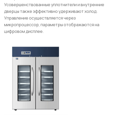
Усовершенствованные уплотнители и внутренние
дверцы также эффективно удерживают холод.
Управление осуществляется через
микропроцессор, параметры отображаются на
цифровом дисплее.