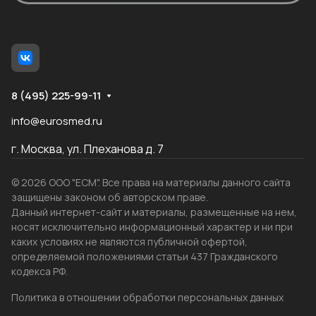
8 (495) 225-99-11
info@eurosmed.ru
г. Москва, ул. Плеханова д. 7
© 2026 ООО "ЕСМ". Все права на материалы данного сайта
защищены законом об авторском праве.
Данный интернет-сайт и материалы, размещенные на нем,
носят исключительно информационный характер и ни при
каких условиях не являются публичной офертой,
определяемой положениями статьи 437 Гражданского
кодекса РФ.
Политика в отношении обработки персональных данных