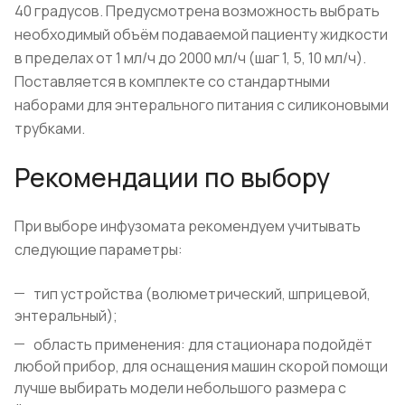
40 градусов. Предусмотрена возможность выбрать
необходимый объём подаваемой пациенту жидкости
в пределах от 1 мл/ч до 2000 мл/ч (шаг 1, 5, 10 мл/ч).
Поставляется в комплекте со стандартными
наборами для энтерального питания с силиконовыми
трубками.
Рекомендации по выбору
При выборе инфузомата рекомендуем учитывать
следующие параметры:
тип устройства (волюметрический, шприцевой,
энтеральный);
область применения: для стационара подойдёт
любой прибор, для оснащения машин скорой помощи
лучше выбирать модели небольшого размера с