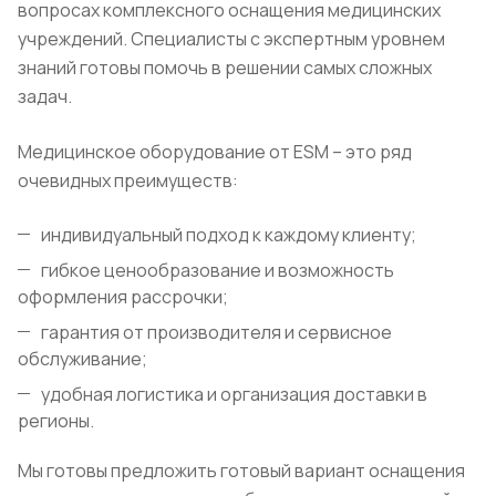
вопросах комплексного оснащения медицинских
учреждений. Специалисты с экспертным уровнем
знаний готовы помочь в решении самых сложных
задач.
Медицинское оборудование от ESM – это ряд
очевидных преимуществ:
индивидуальный подход к каждому клиенту;
гибкое ценообразование и возможность
оформления рассрочки;
гарантия от производителя и сервисное
обслуживание;
удобная логистика и организация доставки в
регионы.
Мы готовы предложить готовый вариант оснащения