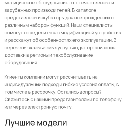
медицинское оборудование от отечественных и
зарубежных производителей. В каталоге
представлены инкубаторы для новорожденных с
различным набором функций. Наши специалисты
помогут определиться с модификацией устройства
и расскажут об особенностях его эксплуатации. В
перечень оказываемых услуг входят организация
доставки в регионы и техобслуживание
оборудования.
Клиенты компании могут рассчитывать на
индивидуальный подход и гибкие условия оплаты, в
том числе в рассрочку. Остались вопросы?
Свяжитесь с нашими представителями по телефону
или через электронную почту.
Лучшие модели