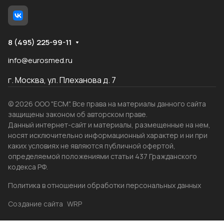
8 (495) 225-99-11
info@eurosmed.ru
г. Москва, ул. Плеханова д. 7
© 2026 ООО "ЕСМ". Все права на материалы данного сайта
защищены законом об авторском праве.
Данный интернет-сайт и материалы, размещенные на нем,
носят исключительно информационный характер и ни при
каких условиях не являются публичной офертой,
определяемой положениями статьи 437 Гражданского
кодекса РФ.
Политика в отношении обработки персональных данных
Создание сайта
WRP