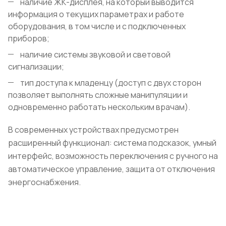
наличие ЖК-дисплея, на который выводится
информация о текущих параметрах и работе
оборудования, в том числе и с подключенных
приборов;
наличие системы звуковой и световой
сигнализации;
тип доступа к младенцу (доступ с двух сторон
позволяет выполнять сложные манипуляции и
одновременно работать нескольким врачам).
В современных устройствах предусмотрен
расширенный функционал: система подсказок, умный
интерфейс, возможность переключения с ручного на
автоматическое управление, защита от отключения
энергоснабжения.