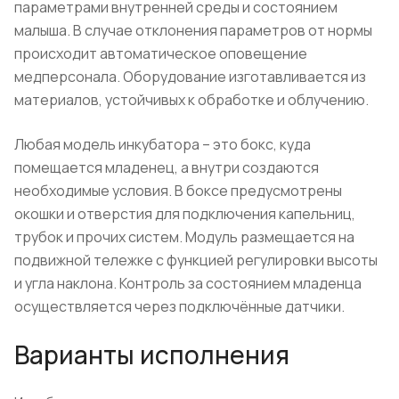
параметрами внутренней среды и состоянием
малыша. В случае отклонения параметров от нормы
происходит автоматическое оповещение
медперсонала. Оборудование изготавливается из
материалов, устойчивых к обработке и облучению.
Любая модель инкубатора – это бокс, куда
помещается младенец, а внутри создаются
необходимые условия. В боксе предусмотрены
окошки и отверстия для подключения капельниц,
трубок и прочих систем. Модуль размещается на
подвижной тележке с функцией регулировки высоты
и угла наклона. Контроль за состоянием младенца
осуществляется через подключённые датчики.
Варианты исполнения