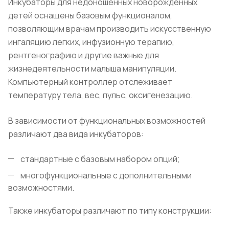
Инкубаторы для недоношенных новорожденных
детей оснащены базовым функционалом,
позволяющим врачам производить искусственную
ингаляцию легких, инфузионную терапию,
рентгенографию и другие важные для
жизнедеятельности малыша манипуляции.
Компьютерный контроллер отслеживает
температуру тела, вес, пульс, оксигенезацию.
В зависимости от функциональных возможностей
различают два вида инкубаторов:
стандартные с базовым набором опций;
многофункциональные с дополнительными
возможностями.
Также инкубаторы различают по типу конструкции: