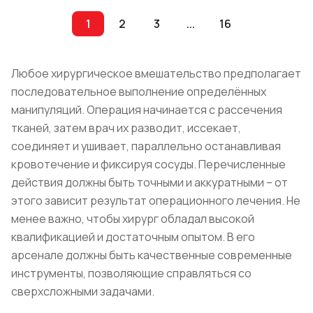
1
2
3
...
16
Любое хирургическое вмешательство предполагает
последовательное выполнение определённых
манипуляций. Операция начинается с рассечения
тканей, затем врач их разводит, иссекает,
соединяет и ушивает, параллельно останавливая
кровотечение и фиксируя сосуды. Перечисленные
действия должны быть точными и аккуратными – от
этого зависит результат операционного лечения. Не
менее важно, чтобы хирург обладал высокой
квалификацией и достаточным опытом. В его
арсенале должны быть качественные современные
инструменты, позволяющие справляться со
сверхсложными задачами.