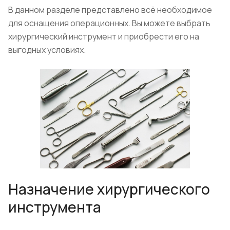
В данном разделе представлено всё необходимое
для оснащения операционных. Вы можете выбрать
хирургический инструмент и приобрести его на
выгодных условиях.
Назначение хирургического
инструмента