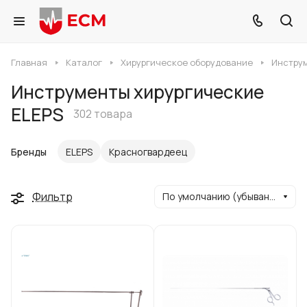
Главная
Каталог
Хирургическое оборудование
Инструм
Инструменты хирургические
ELEPS
302 товара
Бренды
ELEPS
Красногвардеец
Фильтр
По умолчанию (убывание)