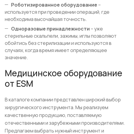
Роботизированное оборудование
–
используется при проведении операций, где
необходима высочайшая точность.
Одноразовые принадлежности
– уже
стерильные скальпели, зажимы, иглы позволяют
обойтись без стерилизации и используются в
случаях, когда время имеет определяющее
значение.
Медицинское оборудование
от ESM
В каталоге компании представлен широкий выбор
хирургического инструмента. Мы реализуем
качественную продукцию, поставляемую
отечественными и зарубежными производителями.
Предлагаем выбрать нужный инструмент и