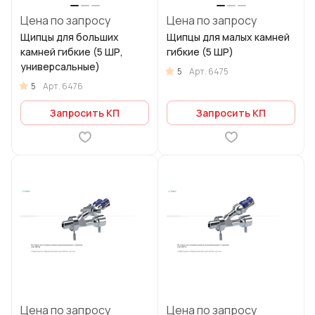
Цена по запросу
Цена по запросу
Щипцы для больших
Щипцы для малых камней
камней гибкие (5 ШР,
гибкие (5 ШР)
универсальные)
5
Арт.
6475
5
Арт.
6476
Запросить КП
Запросить КП
Цена по запросу
Цена по запросу