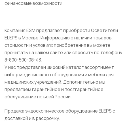
финансовые возможности.
Компания ESM предлагает приобрести Осветители
ELEPS в Москве. Информацию о наличии товаров ,
стоимости и условиях приобретения вы можете
прочитать на нашем сайте или спросить по телефону
8-800-500-08-43.
У нас представлен широкий каталог ассортимент
выбор медицинского оборудования и мебели для
медицинских учреждений. Дополнительно мы
предлагаем гарантийное и постгарантийное
обслуживание по всей России.
Продажа эндоскопическое оборудование ELEPS с
доставкой и в рассрочку.