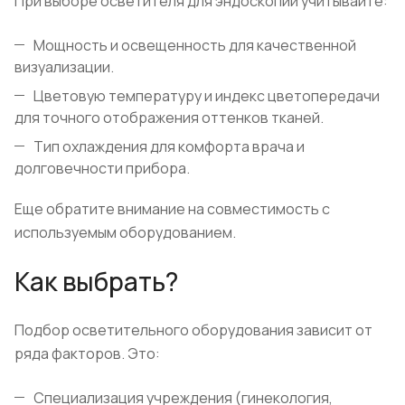
При выборе осветителя для эндоскопии учитывайте:
Мощность и освещенность для качественной
визуализации.
Цветовую температуру и индекс цветопередачи
для точного отображения оттенков тканей.
Тип охлаждения для комфорта врача и
долговечности прибора.
Еще обратите внимание на совместимость с
используемым оборудованием.
Как выбрать?
Подбор осветительного оборудования зависит от
ряда факторов. Это:
Специализация учреждения (гинекология,