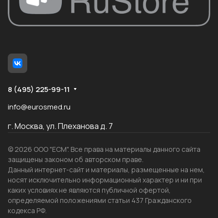
8 (495) 225-99-11
info@eurosmed.ru
г. Москва, ул. Плеханова д. 7
© 2026 ООО "ЕСМ". Все права на материалы данного сайта
защищены законом об авторском праве.
Данный интернет-сайт и материалы, размещенные на нем,
носят исключительно информационный характер и ни при
каких условиях не являются публичной офертой,
определяемой положениями статьи 437 Гражданского
кодекса РФ.