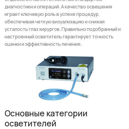
диагностики и операций. А качество освещения
играет ключевую роль в успехе процедур,
обеспечивая четкую визуализацию и снижая
усталость глаз хирургов. Правильно подобранный и
настроенный осветитель гарантирует точность
оценки и эффективность лечения.
Основные категории
осветителей