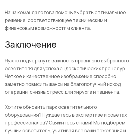
Наша команда готова помочь выбрать оптимальное
решение, соответствующее техническим и
финансовым возможностям клиента.
Заключение
Нужно подчеркнуть важность правильно выбранного
осветителя для успеха эндоскопических процедур.
Четкое и качественное изображение способно
заметно повысить шансы на благополучный исход
операции, снизив стресс для хирурга и пациента.
Хотите обновить парк осветительного
оборудования? Нуждаетесь в экспертизе и советах
профессионалов? Свяжитесь с нами! Мы подберем
лучший осветитель, учитывая все ваши пожелания и