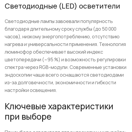
Светодиодные (LED) осветители
Светодиодные лампы завоевали популярность
благодаря длительному сроку службы (до 50 000
часов), низкому энергопотреблению, отсутствию
нагрева и универсальности применения. Технология
люминофор обеспечивает высокий индекс
цветопередачи (~95 %) и возможность регулировки
спектра через RGB-модули. Современные установки
эндоскопии чаще всего оснащаются светодиодами
из-за долговечности, экономичности и гибкости
настройки освещения.
Ключевые характеристики
при выборе