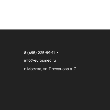
8 (495) 225-99-11
info@eurosmed.ru
г. Москва, ул. Плеханова д. 7