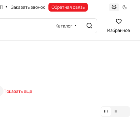
11
Заказать звонок
Обратная связь
Каталог
Избранное
Показать еще