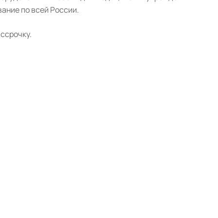
ание по всей России.
ссрочку.