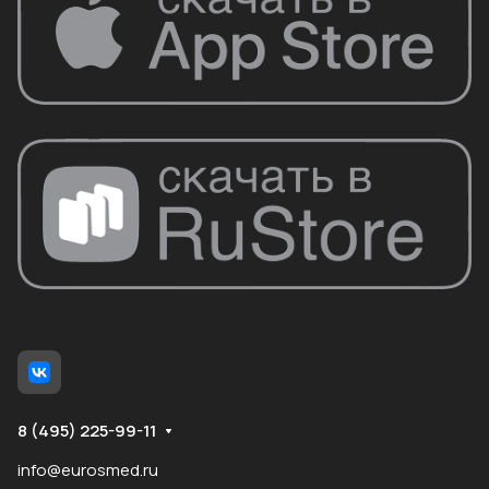
8 (495) 225-99-11
info@eurosmed.ru