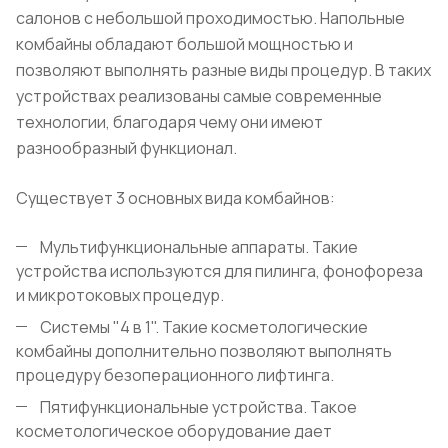
салонов с небольшой проходимостью. Напольные
комбайны обладают большой мощностью и
позволяют выполнять разные виды процедур. В таких
устройствах реализованы самые современные
технологии, благодаря чему они имеют
разнообразный функционал.
Существует 3 основных вида комбайнов:
Мультифункциональные аппараты. Такие
устройства используются для пилинга, фонофореза
и микротоковых процедур.
Системы "4 в 1". Такие косметологические
комбайны дополнительно позволяют выполнять
процедуру безоперационного лифтинга.
Пятифункциональные устройства. Такое
косметологическое оборудование дает