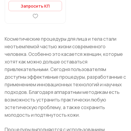
Запросить КП
Косметические процедуры для лица и тела стали
неотъемлемой частью жизни современного
человека. Особенно это касается женщин, которые
хотят как можно дольше оставаться
привлекательными. Сегодня пользователям
доступны эффективные процедуры, разработанные с
применением инновационных технологий и научных
подходов. Благодаря аппаратным методикам есть
возможность устранить практически любую
эстетическую проблему, а также сохранить
молодость и подтянутость кожи.
Процедуры выполняются с использованием