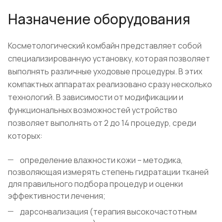
Назначение оборудования
Косметологический комбайн представляет собой
специализированную установку, которая позволяет
выполнять различные уходовые процедуры. В этих
компактных аппаратах реализовано сразу несколько
технологий. В зависимости от модификации и
функциональных возможностей устройство
позволяет выполнять от 2 до 14 процедур, среди
которых:
определение влажности кожи – методика,
позволяющая измерять степень гидратации тканей
для правильного подбора процедур и оценки
эффективности лечения;
дарсонвализация (терапия высокочастотным