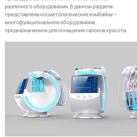
различного оборудования. В данном разделе
представлены косметологические комбайны –
многофункциональное оборудование,
предназначенное для оснащения салонов красоты.