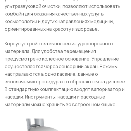
ультразвуковой очистки, позволяют использовать
комбайн для оказания качественных услуг в
косметологии и других направлениях медицины,
ориентированных на красоту и здоровье.
Корпус устройства выполнен из ударопрочного
материала. Для удобства перемещения
предусмотрено колёсное основание. Управление
осуществляется через сенсорный экран. Режимы
настраиваются в одно касание, данные о
выполняемых процедурах отображаются на дисплее.
В стандартную комплектацию входят вапоризатор и
насадки. Инструменты, насадки и расходные
материалы можно хранить во встроенном ящике.