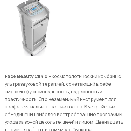
Face Beauty Clinic
– косметологический комбайн с
ультразвуковой терапией, сочетающий в себе
широкую функциональность, надёжность и
практичность. Это незаменимый инструмент для
профессионального косметолога. В устройстве
объединены наиболее востребованные программы
ухода за зоной декольте, шеей и лицом. Двенадцать
режимов работы, в том числе функция