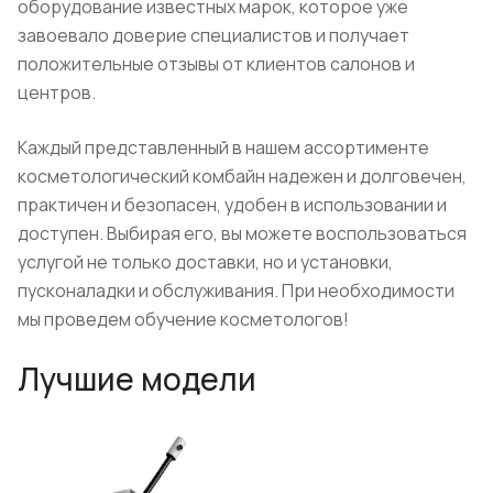
оборудование известных марок, которое уже
завоевало доверие специалистов и получает
положительные отзывы от клиентов салонов и
центров.
Каждый представленный в нашем ассортименте
косметологический комбайн надежен и долговечен,
практичен и безопасен, удобен в использовании и
доступен. Выбирая его, вы можете воспользоваться
услугой не только доставки, но и установки,
пусконаладки и обслуживания. При необходимости
мы проведем обучение косметологов!
Лучшие модели