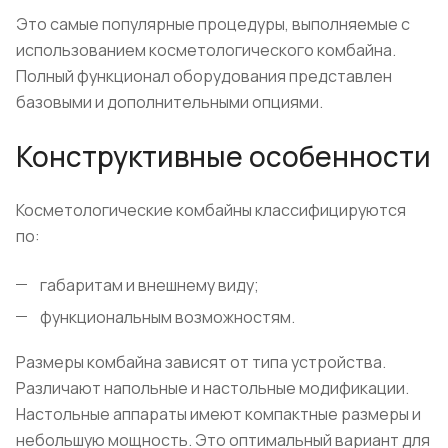
Это самые популярные процедуры, выполняемые с
использованием косметологического комбайна.
Полный функционал оборудования представлен
базовыми и дополнительными опциями.
Конструктивные особенности
Косметологические комбайны классифицируются
по:
габаритам и внешнему виду;
функциональным возможностям.
Размеры комбайна зависят от типа устройства.
Различают напольные и настольные модификации.
Настольные аппараты имеют компактные размеры и
небольшую мощность. Это оптимальный вариант для