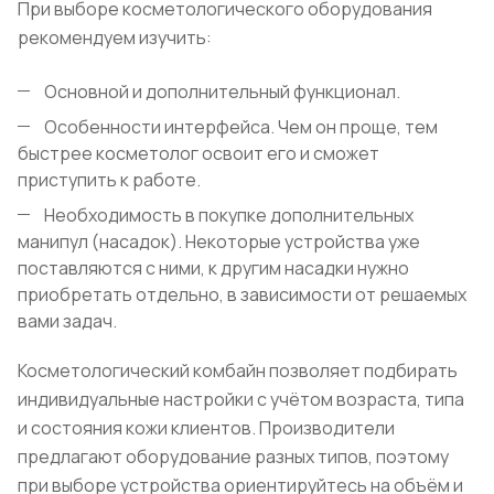
При выборе косметологического оборудования
рекомендуем изучить:
Основной и дополнительный функционал.
Особенности интерфейса. Чем он проще, тем
быстрее косметолог освоит его и сможет
приступить к работе.
Необходимость в покупке дополнительных
манипул (насадок). Некоторые устройства уже
поставляются с ними, к другим насадки нужно
приобретать отдельно, в зависимости от решаемых
вами задач.
Косметологический комбайн позволяет подбирать
индивидуальные настройки с учётом возраста, типа
и состояния кожи клиентов. Производители
предлагают оборудование разных типов, поэтому
при выборе устройства ориентируйтесь на объём и