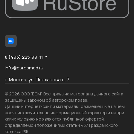
8 (495) 225-99-11
info@eurosmed.ru
г. Москва, ул. Плеханова д. 7
© 2026 ООО "ЕСМ". Все права на материалы данного сайта
защищены законом об авторском праве.
Данный интернет-сайт и материалы, размещенные на нем,
носят исключительно информационный характер и ни при
каких условиях не являются публичной офертой,
определяемой положениями статьи 437 Гражданского
кодекса РФ.