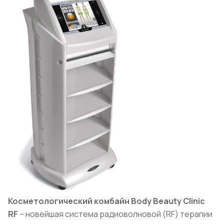
Косметологический комбайн Body Beauty Clinic
RF
– новейшая система радиоволновой (RF) терапии