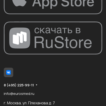
8 (495) 225-99-11
info@eurosmed.ru
г. Москва, ул. Плеханова д. 7