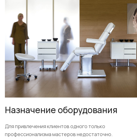
Назначение оборудования
Для привлечения клиентов одного только
профессионализма мастеров недостаточно.