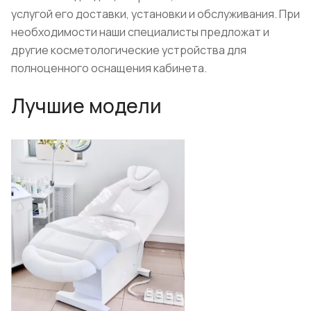
услугой его доставки, установки и обслуживания. При
необходимости наши специалисты предложат и
другие косметологические устройства для
полноценного оснащения кабинета.
Лучшие модели