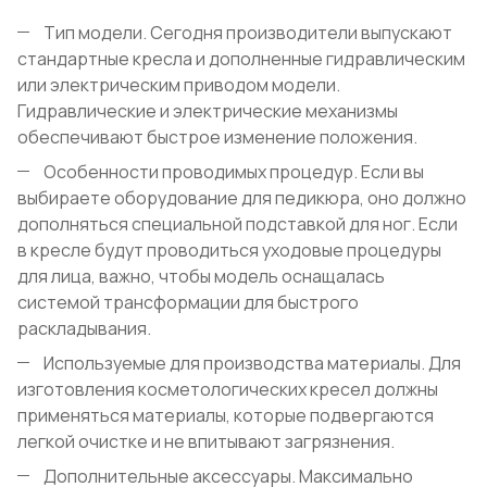
Тип модели. Сегодня производители выпускают
стандартные кресла и дополненные гидравлическим
или электрическим приводом модели.
Гидравлические и электрические механизмы
обеспечивают быстрое изменение положения.
Особенности проводимых процедур. Если вы
выбираете оборудование для педикюра, оно должно
дополняться специальной подставкой для ног. Если
в кресле будут проводиться уходовые процедуры
для лица, важно, чтобы модель оснащалась
системой трансформации для быстрого
раскладывания.
Используемые для производства материалы. Для
изготовления косметологических кресел должны
применяться материалы, которые подвергаются
легкой очистке и не впитывают загрязнения.
Дополнительные аксессуары. Максимально