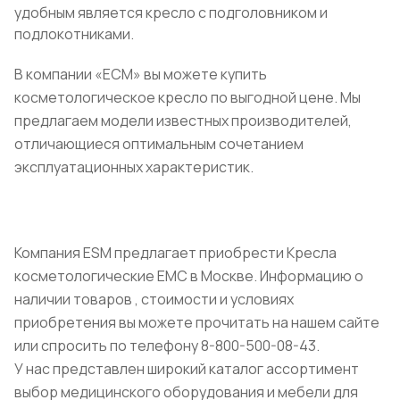
удобным является кресло с подголовником и
подлокотниками.
В компании «ЕСМ» вы можете купить
косметологическое кресло по выгодной цене. Мы
предлагаем модели известных производителей,
отличающиеся оптимальным сочетанием
эксплуатационных характеристик.
Компания ESM предлагает приобрести Кресла
косметологические ЕМС в Москве. Информацию о
наличии товаров , стоимости и условиях
приобретения вы можете прочитать на нашем сайте
или спросить по телефону 8-800-500-08-43.
У нас представлен широкий каталог ассортимент
выбор медицинского оборудования и мебели для