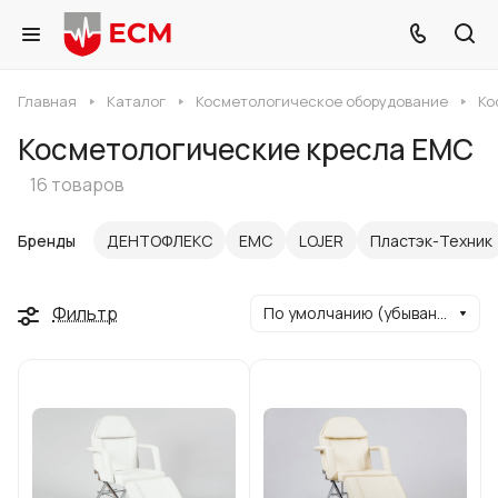
Главная
Каталог
Косметологическое оборудование
Ко
Косметологические кресла ЕМС
16 товаров
Бренды
ДЕНТОФЛЕКС
ЕМС
LOJER
Пластэк-Техник
Фильтр
По умолчанию (убывание)