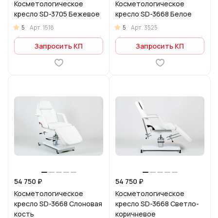
Косметологическое
Косметологическое
кресло SD-3705 Бежевое
кресло SD-3668 Белое
5
5
Арт.
1518
Арт.
3525
Запросить КП
Запросить КП
54 750 ₽
54 750 ₽
Косметологическое
Косметологическое
кресло SD-3668 Слоновая
кресло SD-3668 Светло-
кость
коричневое