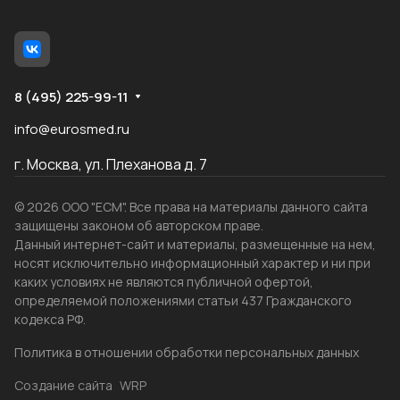
8 (495) 225-99-11
info@eurosmed.ru
г. Москва, ул. Плеханова д. 7
© 2026 ООО "ЕСМ". Все права на материалы данного сайта
защищены законом об авторском праве.
Данный интернет-сайт и материалы, размещенные на нем,
носят исключительно информационный характер и ни при
каких условиях не являются публичной офертой,
определяемой положениями статьи 437 Гражданского
кодекса РФ.
Политика в отношении обработки персональных данных
Создание сайта
WRP