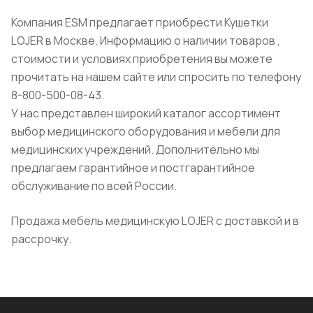
Компания ESM предлагает приобрести Кушетки
LOJER в Москве. Информацию о наличии товаров ,
стоимости и условиях приобретения вы можете
прочитать на нашем сайте или спросить по телефону
8-800-500-08-43.
У нас представлен широкий каталог ассортимент
выбор медицинского оборудования и мебели для
медицинских учреждений. Дополнительно мы
предлагаем гарантийное и постгарантийное
обслуживание по всей России.
Продажа мебель медицинскую LOJER с доставкой и в
рассрочку.