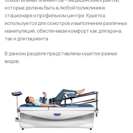
обязательных элементов – медицинские кушетки,
которые должны быть в любой поликлинике,
стационаре и профильном центре. Кушетка
используется для осмотров и выполнения различных
манипуляций, обеспечивая комфорт как для врача,
так и для пациента.
В данном разделе представлены кушетки разных
видов.