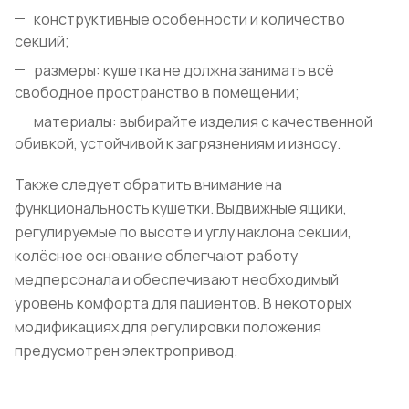
конструктивные особенности и количество
секций;
размеры: кушетка не должна занимать всё
свободное пространство в помещении;
материалы: выбирайте изделия с качественной
обивкой, устойчивой к загрязнениям и износу.
Также следует обратить внимание на
функциональность кушетки. Выдвижные ящики,
регулируемые по высоте и углу наклона секции,
колёсное основание облегчают работу
медперсонала и обеспечивают необходимый
уровень комфорта для пациентов. В некоторых
модификациях для регулировки положения
предусмотрен электропривод.