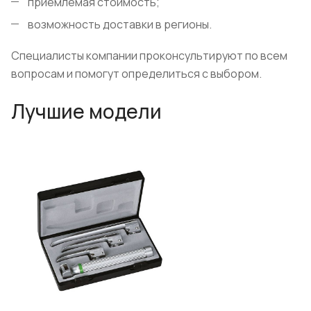
приемлемая стоимость;
возможность доставки в регионы.
Специалисты компании проконсультируют по всем
вопросам и помогут определиться с выбором.
Лучшие модели