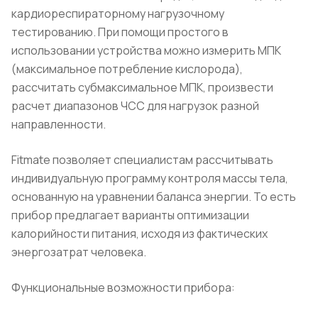
кардиореспираторному нагрузочному
тестированию. При помощи простого в
использовании устройства можно измерить МПК
(максимальное потребление кислорода),
рассчитать субмаксимальное МПК, произвести
расчет диапазонов ЧСС для нагрузок разной
направленности.
Fitmate позволяет специалистам рассчитывать
индивидуальную программу контроля массы тела,
основанную на уравнении баланса энергии. То есть
прибор предлагает варианты оптимизации
калорийности питания, исходя из фактических
энергозатрат человека.
Функциональные возможности прибора: