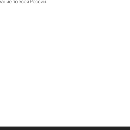
ание по всей России.