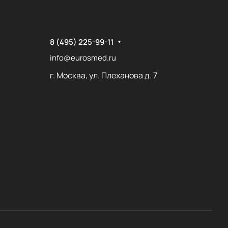
8 (495) 225-99-11
info@eurosmed.ru
г. Москва, ул. Плеханова д. 7