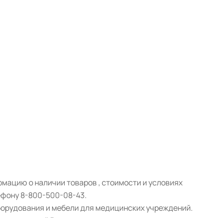
мацию о наличии товаров , стоимости и условиях
ефону 8-800-500-08-43.
борудования и мебели для медицинских учреждений.