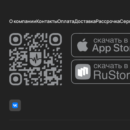
О компании
Контакты
Оплата
Доставка
Рассрочка
Сер