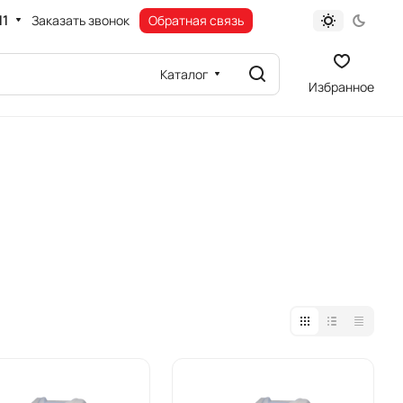
11
Заказать звонок
Обратная связь
Каталог
Избранное