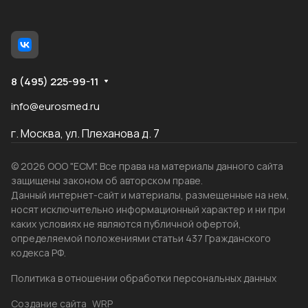
8 (495) 225-99-11
info@eurosmed.ru
г. Москва, ул. Плеханова д. 7
© 2026 ООО "ЕСМ". Все права на материалы данного сайта
защищены законом об авторском праве.
Данный интернет-сайт и материалы, размещенные на нем,
носят исключительно информационный характер и ни при
каких условиях не являются публичной офертой,
определяемой положениями статьи 437 Гражданского
кодекса РФ.
Политика в отношении обработки персональных данных
Создание сайта
WRP