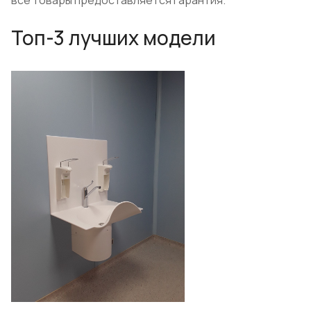
Топ-3 лучших модели