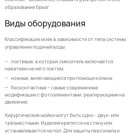
образования брызг.
Виды оборудования
Классификация моек в зависимости от типа системы
управления подачей воды:
локтевые, в которых смеситель включается
нажатием на него локтем;
ножные, включающиеся при помощи колена;
бесконтактные – самые современные
модификации с фотоэлементами, реагирующими на
движение.
Хирургические мойки могут быть одно-, двух- или
трёхместными. Изделия крепятся на стену или
устанавливаются на пол. Для защиты персонала и