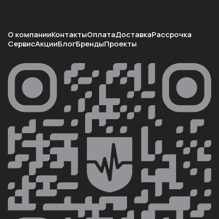
О компании
Контакты
Оплата
Доставка
Рассрочка
Сервис
Акции
Блог
Бренды
Проекты