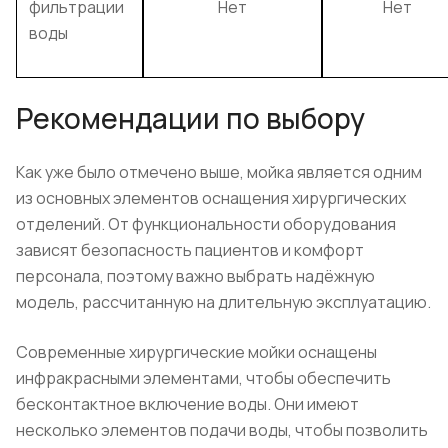
фильтрации
Нет
Нет
воды
Рекомендации по выбору
Как уже было отмечено выше, мойка является одним
из основных элементов оснащения хирургических
отделений. От функциональности оборудования
зависят безопасность пациентов и комфорт
персонала, поэтому важно выбрать надёжную
модель, рассчитанную на длительную эксплуатацию.
Современные хирургические мойки оснащены
инфракрасными элементами, чтобы обеспечить
бесконтактное включение воды. Они имеют
несколько элементов подачи воды, чтобы позволить