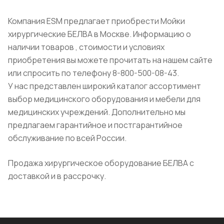
Компания ESM предлагает приобрести Мойки
хирургические БЕЛВА в Москве. Информацию о
наличии товаров , стоимости и условиях
приобретения вы можете прочитать на нашем сайте
или спросить по телефону 8-800-500-08-43.
У нас представлен широкий каталог ассортимент
выбор медицинского оборудования и мебели для
медицинских учреждений. Дополнительно мы
предлагаем гарантийное и постгарантийное
обслуживание по всей России.
Продажа хирургическое оборудование БЕЛВА с
доставкой и в рассрочку.