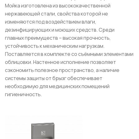
Мойка изготовлена из высококачественной
нержавеющей стали, свойства которой не
изменяются под воздействием влаги,
дезинфицирующих и моющих средств. Среди
главных преимуществ – высокая прочность,
устойчивость к механическим нагрузкам.
Поставляется в комплекте со съёмными элементами
облицовки. Настенное исполнение позволяет
сэкономить полезное пространство, а наличие
системы защиты от брызг обеспечивает
необходимую для медицинских помещений
гигиеничность.