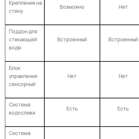
Крепление на
Возможно
Нет
стену
Поддон для
стекающей
Встроенный
Встроенный
воды
Блок
управления
Нет
Нет
сенсорный
Система
Есть
Есть
водослива
Система