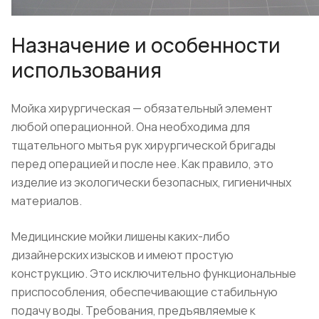
Назначение и особенности
использования
Мойка хирургическая — обязательный элемент
любой операционной. Она необходима для
тщательного мытья рук хирургической бригады
перед операцией и после нее. Как правило, это
изделие из экологически безопасных, гигиеничных
материалов.
Медицинские мойки лишены каких-либо
дизайнерских изысков и имеют простую
конструкцию. Это исключительно функциональные
приспособления, обеспечивающие стабильную
подачу воды. Требования, предъявляемые к