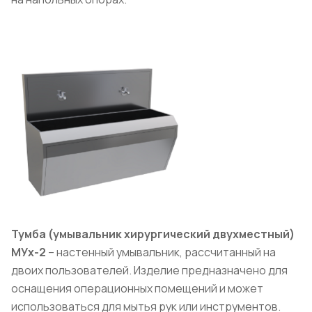
Тумба (умывальник хирургический двухместный)
МУх-2
– настенный умывальник, рассчитанный на
двоих пользователей. Изделие предназначено для
оснащения операционных помещений и может
использоваться для мытья рук или инструментов.