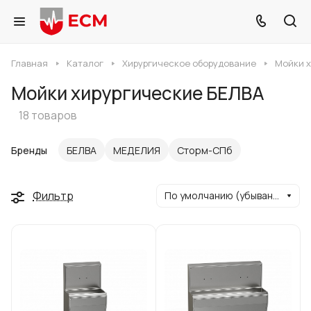
Главная
Каталог
Хирургическое оборудование
Мойки 
Мойки хирургические БЕЛВА
18 товаров
Бренды
БЕЛВА
МЕДЕЛИЯ
Сторм-СПб
Фильтр
По умолчанию (убывание)