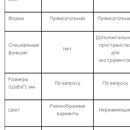
Форма
Прямоугольная
Прямоугольн
Дополнительн
Специальные
пространств
Нет
функции
для
инструменто
Размеры
По запросу
По запросу
(ШхВхГ), мм
Разнообразные
Цвет
Нержавеющи
варианты