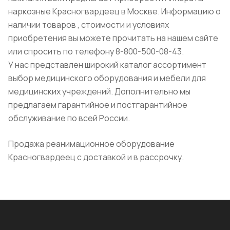
наркозные Красногвардеец в Москве. Информацию о
наличии товаров , стоимости и условиях
приобретения вы можете прочитать на нашем сайте
или спросить по телефону 8-800-500-08-43.
У нас представлен широкий каталог ассортимент
выбор медицинского оборудования и мебели для
медицинских учреждений. Дополнительно мы
предлагаем гарантийное и постгарантийное
обслуживание по всей России.
Продажа реанимационное оборудование
Красногвардеец с доставкой и в рассрочку.