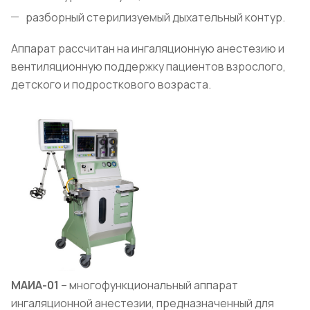
разборный стерилизуемый дыхательный контур.
Аппарат рассчитан на ингаляционную анестезию и
вентиляционную поддержку пациентов взрослого,
детского и подросткового возраста.
МАИА-01
– многофункциональный аппарат
ингаляционной анестезии, предназначенный для