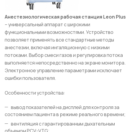
Анестезиологическая рабочая станция
Leon
Plus
– универсальный аппарат с широкими
функциональными возможностями. Устройство
позволяет применять все стандартные методы
анестезии, включая ингаляционную с низкими
потоками. Выбор смеси газов и регулировка потока
выполняется непосредственно на экране монитора.
Электронное управление параметрами исключает
ошибки пользователя.
Особенности устройства:
вывод показателей на дисплей для контроля за
состоянием пациента в режиме реального времени;
вентиляция с гарантированным дыхательным
объемом PCV-VTG;