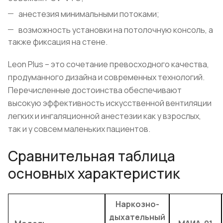
анестезия минимальными потоками;
возможность установки на потолочную консоль, а
также фиксация на стене.
Leon Plus – это сочетание превосходного качества,
продуманного дизайна и современных технологий.
Перечисленные достоинства обеспечивают
высокую эффективность искусственной вентиляции
легких и ингаляционной анестезии как у взрослых,
так и у совсем маленьких пациентов.
Сравнительная таблица
основных характеристик
Наркозно-
дыхательный