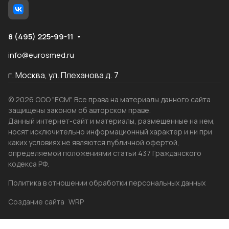
8 (495) 225-99-11
info@eurosmed.ru
г. Москва, ул. Плеханова д. 7
© 2026 ООО "ЕСМ". Все права на материалы данного сайта
защищены законом об авторском праве.
Данный интернет-сайт и материалы, размещенные на нем,
носят исключительно информационный характер и ни при
каких условиях не являются публичной офертой,
определяемой положениями статьи 437 Гражданского
кодекса РФ.
Политика в отношении обработки персональных данных
Создание сайта
WRP