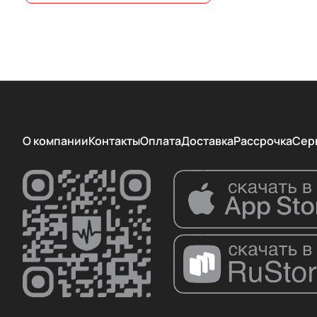
О компании
Контакты
Оплата
Доставка
Рассрочка
Сер