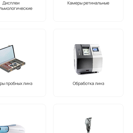
Дисплеи
Камеры ретинальные
льмологические
ры пробных линз
Обработка линз