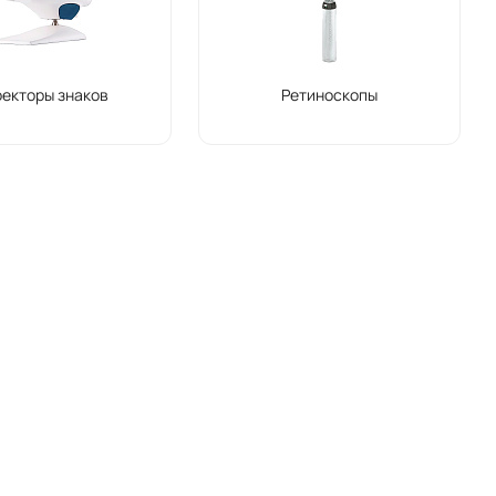
екторы знаков
Ретиноскопы