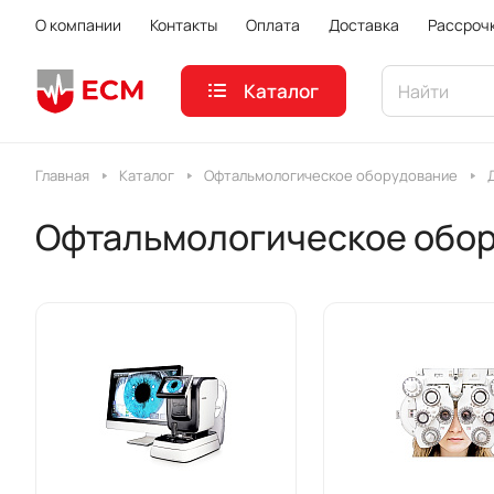
О компании
Контакты
Оплата
Доставка
Рассроч
Каталог
Главная
Каталог
Офтальмологическое оборудование
Офтальмологическое обо