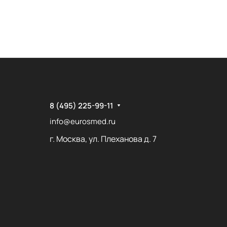
8 (495) 225-99-11
info@eurosmed.ru
г. Москва, ул. Плеханова д. 7