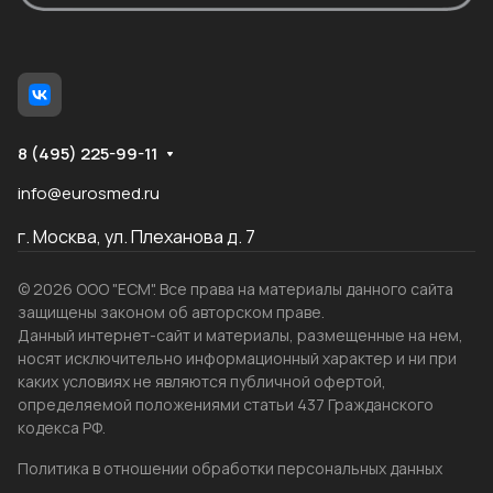
8 (495) 225-99-11
info@eurosmed.ru
г. Москва, ул. Плеханова д. 7
© 2026 ООО "ЕСМ". Все права на материалы данного сайта
защищены законом об авторском праве.
Данный интернет-сайт и материалы, размещенные на нем,
носят исключительно информационный характер и ни при
каких условиях не являются публичной офертой,
определяемой положениями статьи 437 Гражданского
кодекса РФ.
Политика в отношении обработки персональных данных