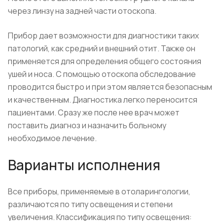
через линзу на задней части отоскопа.
Прибор дает возможности для диагностики таких
патологий, как средний и внешний отит. Также он
применяется для определения общего состояния
ушей и носа. С помощью отоскопа обследование
проводится быстро и при этом является безопасным
и качественным. Диагностика легко переносится
пациентами. Сразу же после нее врач может
поставить диагноз и назначить больному
необходимое лечение.
Варианты исполнения
Все приборы, применяемые в отоларингологии,
различаются по типу освещения и степени
увеличения. Классификация по типу освещения: