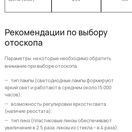
Рекомендации по выбору
отоскопа
Параметры, на которые необходимо обратить
внимание при выборе отоскопа:
тип лампы (светодиодные лампы формируют
яркий свет и работают в среднем около 15 000
часов);
возможность регулировки яркости света
(наличие реостата);
тип линз (пластиковые линзы обеспечивают
увеличение в 2,5 раза, линзы из стекла – в 4 раза);