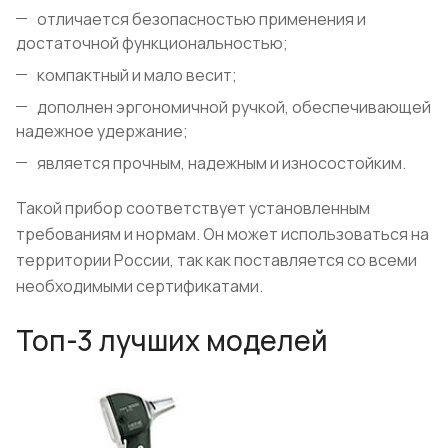
отличается безопасностью применения и
достаточной функциональностью;
компактный и мало весит;
дополнен эргономичной ручкой, обеспечивающей
надежное удержание;
является прочным, надежным и износостойким.
Такой прибор соответствует установленным
требованиям и нормам. Он может использоваться на
территории России, так как поставляется со всеми
необходимыми сертификатами.
Топ-3 лучших моделей