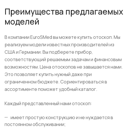
Преимущества предлагаемых
моделей
В компании EuroSMed вы можете купить отоскоп. Мы
реализуем модели известных производителей из
США и Германии. Вы подберете прибор,
соответствующий решаемым задачам и финансовым
возможностям. Цена отоскопов не завышается нами.
Это позволяет купить нужный даже при
ограниченном бюджете. Сориентироваться в
ассортименте поможет удобный каталог.
Каждый представленный нами отоскоп:
имеет простую конструкцию и не нуждается в
постоянном обслуживании;