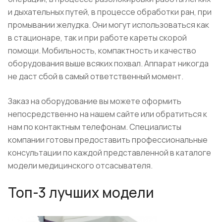
и дыхательных путей, в процессе обработки ран, при
промывании желудка. Они могут использоваться как
в стационаре, так и при работе кареты скорой
помощи. Мобильность, компактность и качество
оборудования выше всяких похвал. Аппарат никогда
не даст сбой в самый ответственный момент.
Заказ на оборудование вы можете оформить
непосредственно на нашем сайте или обратиться к
нам по контактным телефонам. Специалисты
компании готовы предоставить профессиональные
консультации по каждой представленной в каталоге
модели медицинского отсасывателя.
Топ-3 лучших модели