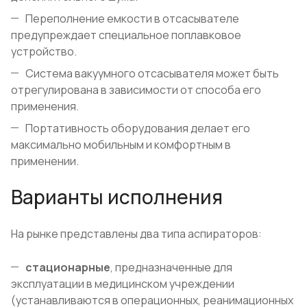
Переполнение емкости в отсасывателе
предупреждает специальное поплавковое
устройство.
Система вакуумного отсасывателя может быть
отрегулирована в зависимости от способа его
применения.
Портативность оборудования делает его
максимально мобильным и комфортным в
применении.
Варианты исполнения
На рынке представлены два типа аспираторов:
стационарные
, предназначенные для
эксплуатации в медицинском учреждении
(устанавливаются в операционных, реанимационных