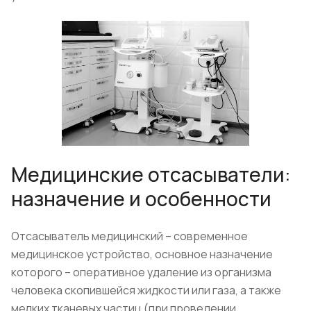
Медицинские отсасыватели:
назначение и особенности
Отсасыватель медицинский – современное
медицинское устройство, основное назначение
которого – оперативное удаление из организма
человека скопившейся жидкости или газа, а также
мелких тканевых частиц (при проведении