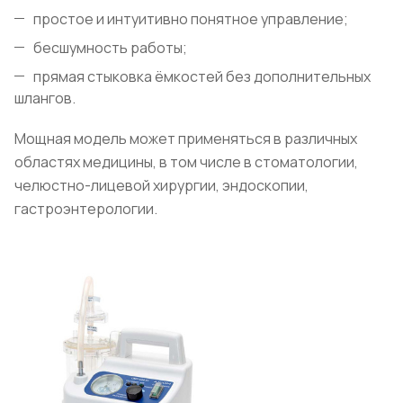
простое и интуитивно понятное управление;
бесшумность работы;
прямая стыковка ёмкостей без дополнительных
шлангов.
Мощная модель может применяться в различных
областях медицины, в том числе в стоматологии,
челюстно-лицевой хирургии, эндоскопии,
гастроэнтерологии.