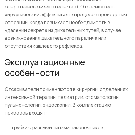
оперативного вмешательства). Отсасыватель
хирургический эффективен в процессе проведения
операций, когда возникает необходимость в
удалении секрета из дыхательных путей, в случае
возникновения дыхательного паралича или
отсутствия кашлевого рефлекса.
Эксплуатационные
особенности
Отсасыватели применяются в хирургии, отделениях
интенсивной терапии, педиатрии, стоматологии,
пульмонологии, эндоскопии. В комплектацию
приборов входят:
трубки с разными типами наконечников;