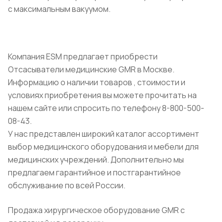
с максимальным вакуумом.
Компания ESM предлагает приобрести
Отсасыватели медицинские GMR в Москве.
Информацию о наличии товаров , стоимости и
условиях приобретения вы можете прочитать на
нашем сайте или спросить по телефону 8-800-500-
08-43.
У нас представлен широкий каталог ассортимент
выбор медицинского оборудования и мебели для
медицинских учреждений. Дополнительно мы
предлагаем гарантийное и постгарантийное
обслуживание по всей России.
Продажа хирургическое оборудование GMR с