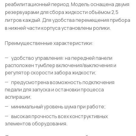
реабилитационный период. Модель оснащена двумя
резервуарами для сбора жидкости объёмом 2,5
литров каждый. Для удобства перемещения прибора
в нижней части корпуса установлены ролики.
Преимущественные характеристики:
удобство управления: на передней панели
расположен тумблер включения/выключения и
регулятор скорости забора жидкости;
предусмотрена возможность подключения
педали для запуска и остановки процесса
аспирации;
минимальный уровень шума при работе;
высокая прочность всех конструктивных
элементов оборудования.