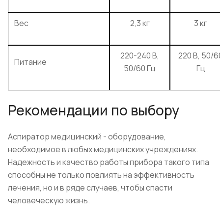
Вес
2,3 кг
3 кг
220-240 В,
220 В, 50/6
Питание
50/60 Гц
Гц
Рекомендации по выбору
Аспиратор медицинский - оборудование,
необходимое в любых медицинских учреждениях.
Надежность и качество работы прибора такого типа
способны не только повлиять на эффективность
лечения, но и в ряде случаев, чтобы спасти
человеческую жизнь.