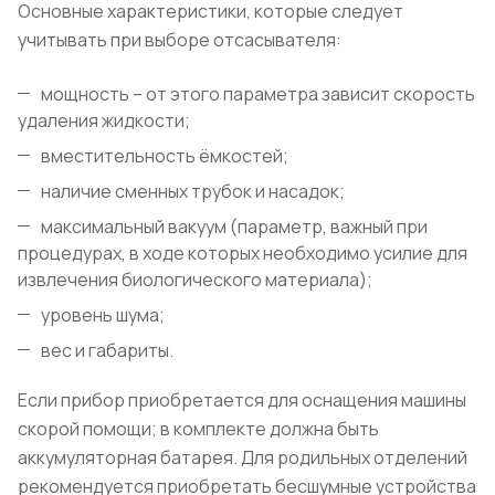
Основные характеристики, которые следует
учитывать при выборе отсасывателя:
мощность – от этого параметра зависит скорость
удаления жидкости;
вместительность ёмкостей;
наличие сменных трубок и насадок;
максимальный вакуум (параметр, важный при
процедурах, в ходе которых необходимо усилие для
извлечения биологического материала);
уровень шума;
вес и габариты.
Если прибор приобретается для оснащения машины
скорой помощи; в комплекте должна быть
аккумуляторная батарея. Для родильных отделений
рекомендуется приобретать бесшумные устройства