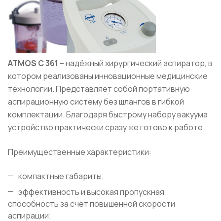
ATMOS
C
361
– надёжный хирургический аспиратор, в
котором реализованы инновационные медицинские
технологии. Представляет собой портативную
аспирационную систему без шлангов в гибкой
комплектации. Благодаря быстрому набору вакуума
устройство практически сразу же готово к работе.
Преимущественные характеристики:
компактные габариты;
эффективность и высокая пропускная
способность за счёт повышенной скорости
аспирации;