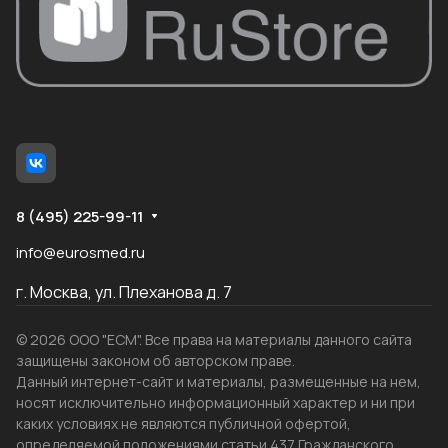
8 (495) 225-99-11
info@eurosmed.ru
г. Москва, ул. Плеханова д. 7
© 2026 ООО "ЕСМ". Все права на материалы данного сайта
защищены законом об авторском праве.
Данный интернет-сайт и материалы, размещенные на нем,
носят исключительно информационный характер и ни при
каких условиях не являются публичной офертой,
определяемой положениями статьи 437 Гражданского