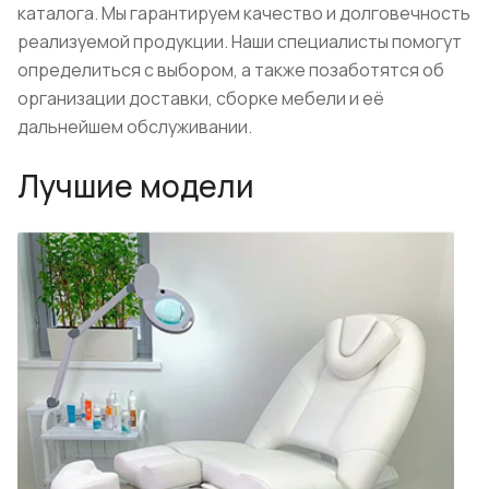
каталога. Мы гарантируем качество и долговечность
реализуемой продукции. Наши специалисты помогут
определиться с выбором, а также позаботятся об
организации доставки, сборке мебели и её
дальнейшем обслуживании.
Лучшие модели