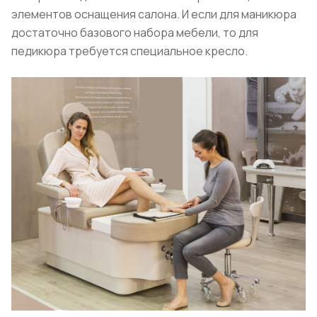
элементов оснащения салона. И если для маникюра
достаточно базового набора мебели, то для
педикюра требуется специальное кресло.