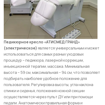
Педикюрное кресло «АТИСМЕД ГРАНД»
(электрическое)
является универсальным и может
использоваться для самых разных уходовых
процедур – педикюра, лазерной коррекции,
инъекционной терапии, массажа. Минимальная
высота – 59 см, максимальная – 94 см, что позволяет
подбирать наиболее удобное положение для
пользователя. Регулировка высоты, угла наклона
спинки и сиденья, положения ножной секции
осуществляется через пульт ДУ или при помощи
педали. Анатомически правильная форма и