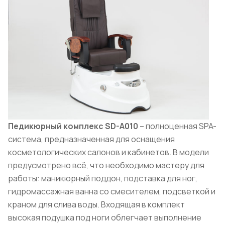
Педикюрный комплекс SD-A010
– полноценная SPA-
система, предназначенная для оснащения
косметологических салонов и кабинетов. В модели
предусмотрено всё, что необходимо мастеру для
работы: маникюрный поддон, подставка для ног,
гидромассажная ванна со смесителем, подсветкой и
краном для слива воды. Входящая в комплект
высокая подушка под ноги облегчает выполнение