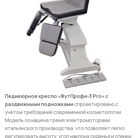
Педикюрное кресло «ФутПрофи-3 Pro» с
раздвижными подножками
спроектировано с
учётом требований современной косметологии.
Модель оснащена тремя электромоторами
итальянского производства, что позволяет легко
регулировать высоту, угол наклона сиденья и спинки.