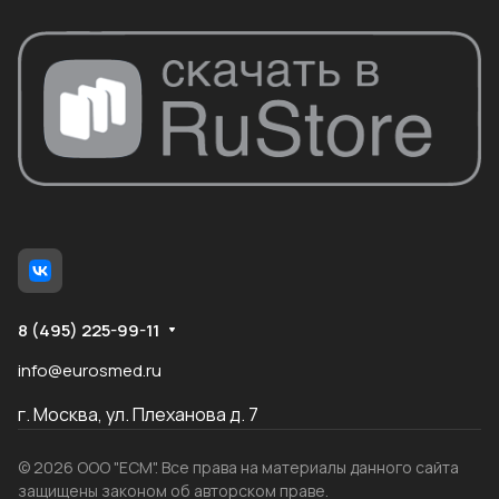
8 (495) 225-99-11
info@eurosmed.ru
г. Москва, ул. Плеханова д. 7
© 2026 ООО "ЕСМ". Все права на материалы данного сайта
защищены законом об авторском праве.