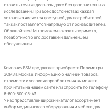
ставить точные диагнозы даже без дополнительных
исследований. При всех достоинствах каждая
установка является доступной для потребителей,
так как поставляется напрямую от производителей.
Обращайтесь! Мы поможем заказать периметр,
позаботимся о его доставке и дальнейшем
обслуживании.
Компания ESM предлагает приобрести Периметры
ЗОМЗ в Москве. Информацию о наличии товаров ,
стоимости и условиях приобретения вы можете
прочитать на нашем сайте или спросить по телефону
8-800-500-08-43.
У нас представлен широкий каталог ассортимент
выбор медицинского оборудования и мебели для