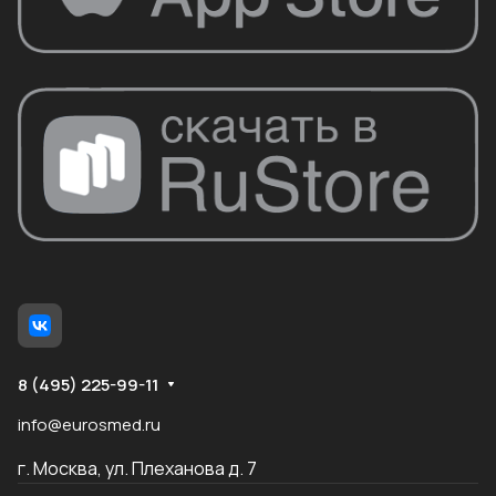
8 (495) 225-99-11
info@eurosmed.ru
г. Москва, ул. Плеханова д. 7