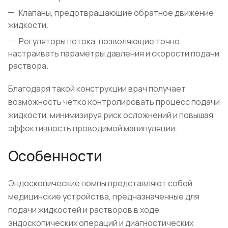
Клапаны, предотвращающие обратное движение
жидкости.
Регуляторы потока, позволяющие точно
настраивать параметры давления и скорости подачи
раствора.
Благодаря такой конструкции врач получает
возможность четко контролировать процесс подачи
жидкости, минимизируя риск осложнений и повышая
эффективность проводимой манипуляции.
Особенности
Эндоскопические помпы представляют собой
медицинские устройства, предназначенные для
подачи жидкостей и растворов в ходе
эндоскопических операций и диагностических