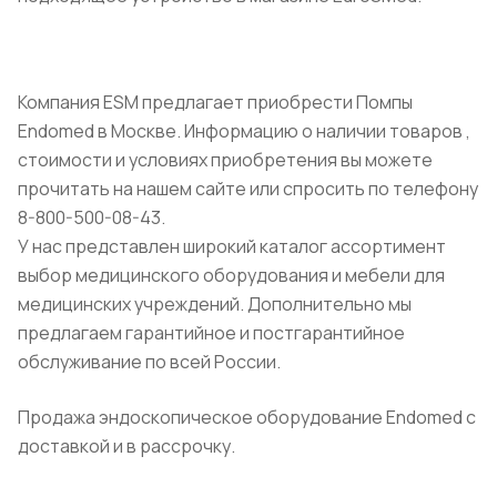
Компания ESM предлагает приобрести Помпы
Endomed в Москве. Информацию о наличии товаров ,
стоимости и условиях приобретения вы можете
прочитать на нашем сайте или спросить по телефону
8-800-500-08-43.
У нас представлен широкий каталог ассортимент
выбор медицинского оборудования и мебели для
медицинских учреждений. Дополнительно мы
предлагаем гарантийное и постгарантийное
обслуживание по всей России.
Продажа эндоскопическое оборудование Endomed с
доставкой и в рассрочку.