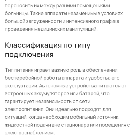
переносить их между разными помещениями
больницы. Такие аппараты незаменимы в условиях
большой загруженности и интенсивного графика
проведения медицинских манипуляций.
Классификация по типу
подключения
Тип питания играет важную роль в обеспечении
бесперебойной работы аппарата и удобства его
эксплуатации. Автономные устройства питаются от
встроенных аккумуляторов или батарей, что
гарантирует независимость от сети
электропитания. Они идеально подходят для
ситуаций, когда необходим мобильный источник
жидкостной подачи вне стационара или помещения с
электроснабжением.