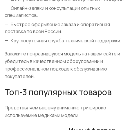
Онлайн-заявки и консультации опытных
специалистов.
Быстрое оформление заказа и оперативная
доставка по всей России.
Круглосуточная служба технической поддержки.
Закажите понравившуюся модель на нашем сайте и
убедитесь в качественном оборудовании и
профессиональном подходе к обслуживанию
покупателей.
Топ-3 популярных товаров
Представляем вашему вниманию три широко
используемые медиками модели.