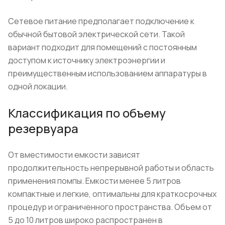
Сетевое питание предполагает подключение к
обычной бытовой электрической сети. Такой
вариант подходит для помещений с постоянным
доступом к источнику электроэнергии и
преимущественным использованием аппаратуры в
одной локации.
Классификация по объему
резервуара
От вместимости емкости зависят
продолжительность непрерывной работы и область
применения помпы. Емкости менее 5 литров
компактные и легкие, оптимальны для краткосрочных
процедур и ограниченного пространства. Объем от
5 до 10 литров широко распространен в