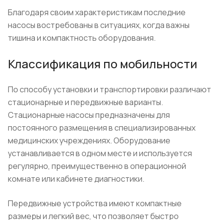
Благодаря своим характеристикам последние
насосы востребованы в ситуациях, когда важны
тишина и компактность оборудования.
Классификация по мобильности
По способу установки и транспортировки различают
стационарные и передвижные варианты.
Стационарные насосы предназначены для
постоянного размещения в специализированных
медицинских учреждениях. Оборудование
устанавливается в одном месте и используется
регулярно, преимущественно в операционной
комнате или кабинете диагностики.
Передвижные устройства имеют компактные
размеры и легкий вес, что позволяет быстро