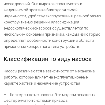
исследований. Они широко используются в
медицинской практике благодаря своей
надежности, удобству эксплуатации и разнообразию
конструктивных решений. Классификация
эндоскопических насосов осуществляется по
нескольким основным признакам, каждый из которых
определяет особенности конструкции и области
применения конкретного типа устройств.
Классификация по виду насоса
Насосы различаются в зависимости от механизма
работы, который влияет на эксплуатационные
характеристики и назначение устройства:
Шестеренчатые насосы. Эти модели оснащены
шестеренчатой системой привода,