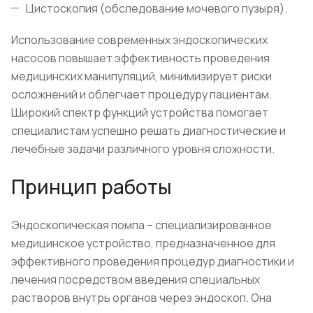
Цистоскопия (обследование мочевого пузыря).
Использование современных эндоскопических
насосов повышает эффективность проведения
медицинских манипуляций, минимизирует риски
осложнений и облегчает процедуру пациентам.
Широкий спектр функций устройства помогает
специалистам успешно решать диагностические и
лечебные задачи различного уровня сложности.
Принцип работы
Эндоскопическая помпа – специализированное
медицинское устройство, предназначенное для
эффективного проведения процедур диагностики и
лечения посредством введения специальных
растворов внутрь органов через эндоскоп. Она