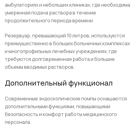
амбулаториях и небольших клиниках, где необходима
умеренная подача раствора в течение
продолжительного периода времени.
Резервуар, превышающий 10 литров, используются
преимущественно в больших больничных комплексах
и многопрофильных лечебных учреждениях, где
требуются долговременная работа и большие
объемы вводимых растворов.
Дополнительный функционал
Современные эндоскопические помпы оснащаются
дополнительными функциями, повышающими
безопасность и комфорт работы медицинского
персонала.