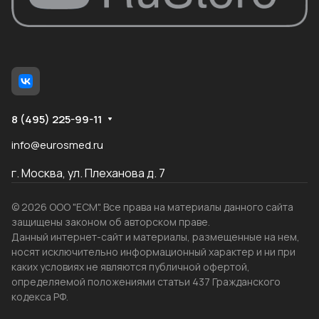
8 (495) 225-99-11
info@eurosmed.ru
г. Москва, ул. Плеханова д. 7
© 2026 ООО "ЕСМ". Все права на материалы данного сайта
защищены законом об авторском праве.
Данный интернет-сайт и материалы, размещенные на нем,
носят исключительно информационный характер и ни при
каких условиях не являются публичной офертой,
определяемой положениями статьи 437 Гражданского
кодекса РФ.