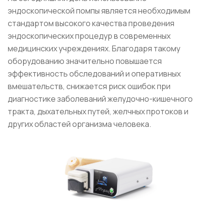
эндоскопической помпы является необходимым
стандартом высокого качества проведения
эндоскопических процедур в современных
медицинских учреждениях. Благодаря такому
оборудованию значительно повышается
эффективность обследований и оперативных
вмешательств, снижается риск ошибок при
диагностике заболеваний желудочно-кишечного
тракта, дыхательных путей, желчных протоков и
других областей организма человека.