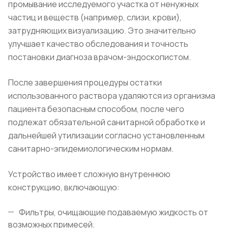
промывание исследуемого участка от ненужных
частиц и веществ (например, слизи, крови),
затрудняющих визуализацию. Это значительно
улучшает качество обследования и точность
постановки диагноза врачом-эндоскопистом.
После завершения процедуры остатки
использованного раствора удаляются из организма
пациента безопасным способом, после чего
подлежат обязательной санитарной обработке и
дальнейшей утилизации согласно установленным
санитарно-эпидемиологическим нормам.
Устройство имеет сложную внутреннюю
конструкцию, включающую:
Фильтры, очищающие подаваемую жидкость от
возможных примесей.