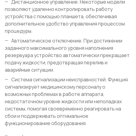
Дистанционное управление. Некоторые модели
позволяют удаленно контролировать работу
устройства с помощью планшета, обеспечивая
дополнительное удобство управления процессом
процедуры.
Автоматическое отключение. При достижении
заданного максимального уровня наполнения
резервуара устройство автоматически прекращает
подачу жидкости, предотвращая перелив и
аварийные ситуации.
Система сигнализации неисправностей. Функция
сигнализирует медицинскому персоналу о
возможных проблемах в работе аппарата,
недостаточном уровне жидкости или неполадках
системы, помогая своевременно реагировать на
сбои и поддерживать оптимальное
функционирование оборудования.