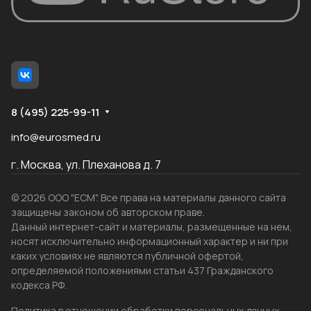
8 (495) 225-99-11
info@eurosmed.ru
г. Москва, ул. Плеханова д. 7
© 2026 ООО "ЕСМ". Все права на материалы данного сайта
защищены законом об авторском праве.
Данный интернет-сайт и материалы, размещенные на нем,
носят исключительно информационный характер и ни при
каких условиях не являются публичной офертой,
определяемой положениями статьи 437 Гражданского
кодекса РФ.
Политика в отношении обработки персональных данных