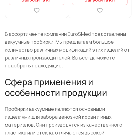
В ассортименте компании EuroSMed представлены
вакуумные пробирки. Мы предлагаем большое
количество различных модификаций этих изделий от
различных производителей. Вы всегда можете
подобрать подходящие.
Сфера применения и
особенности продукции
Пробирки вакуумные являются основными
изделиями для забора венозной крови и иных
материалов. Они производятся из качественного
пластика или стекла, отличаются высокой