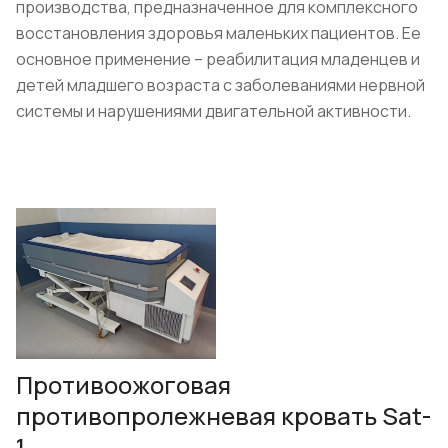
производства, предназначенное для комплексного
восстановления здоровья маленьких пациентов. Ее
основное применение – реабилитация младенцев и
детей младшего возраста с заболеваниями нервной
системы и нарушениями двигательной активности.
Противоожоговая
противопролежневая кровать Sat-
1