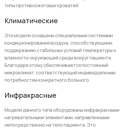
типы противоожоговых кроватей.
Климатические
Эти модели оснащены специальными системами
кондиционирования воздуха, способствующими
поддержанию стабильных условий температуры и
влажности окружающей среды вокруг пациента.
Благодаря этому обеспечивается постоянный
микроклимат, соответствующий индивидуальным
потребностям конкретного больного.
Инфракрасные
Модели данного типа оборудованы инфракрасными
нагревательными элементами, направленными
непосредственно на тело пациента. Это