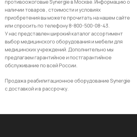
противоожоговые Synergie в Москве. Информацию о
наличии товаров , стоимости и условиях
приобретения вы можете прочитать на нашем сайте
или спросить по телефону 8-800-500-08-43.
У нас представлен широкий каталог ассортимент
выбор медицинского оборудования и мебели для
медицинских учреждений. Дополнительно мы
предлагаем гарантийное и постгарантийное
обслуживание по всей России.
Продажа реабилитационное оборудование Synergie
с доставкой и в рассрочку.