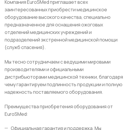
Компания EuroSMed приглашает всех
заинтересованных приобрести медицинское
оборудование высокого качества, специально
предназначенное для оснащения ожоговых
отделений медицинских учреждений и
подразделений экстренной медицинской помощи
(служб спасения).
Мы тесно сотрудничаем с ведущими мировыми
производителями и официальными
дистрибьюторами медицинской техники, благодаря
чему гарантируем подлинность продукции и полную
надежность поставляемого оборудования.
Преимущества приобретения оборудования от
EuroSMed:
Официальная гарантия и поддержка. Мы