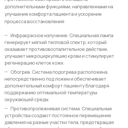
дополнительными функциями, направленными на
улучшение комфорта пациента и ускорение
процесса восстановления:
Инфракрасное излучение. Специальная лампа
генерирует мягкий тепловой спектр, который
оказывает противовоспалительное действие,
улучшает микроциркуляцию крови и стимулирует
регенерацию клеток кожи.
Обогрев. Система подогрева расположена
непосредственно под ложем и обеспечивает
дополнительный комфорт пациенту благодаря
поддержанию оптимальной температуры
окружающей среды.
Противопролежневая система. Специальные
устройства создают постоянное перемещение
давления на разные участки тела, предотвращая