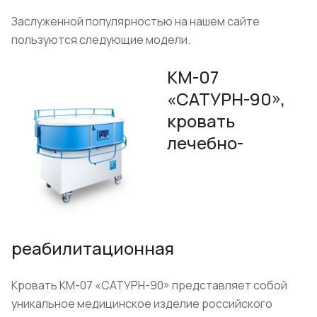
Заслуженной популярностью на нашем сайте
пользуются следующие модели.
КМ-07
«САТУРН-90»,
кровать
лечебно-
реабилитационная
Кровать КМ-07 «САТУРН-90» представляет собой
уникальное медицинское изделие российского