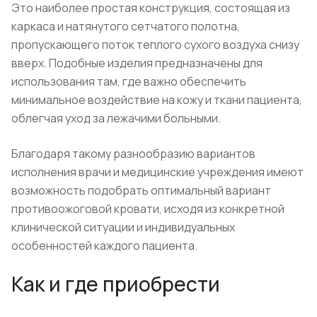
Это наиболее простая конструкция, состоящая из
каркаса и натянутого сетчатого полотна,
пропускающего поток теплого сухого воздуха снизу
вверх. Подобные изделия предназначены для
использования там, где важно обеспечить
минимальное воздействие на кожу и ткани пациента,
облегчая уход за лежачими больными.
Благодаря такому разнообразию вариантов
исполнения врачи и медицинские учреждения имеют
возможность подобрать оптимальный вариант
противоожоговой кровати, исходя из конкретной
клинической ситуации и индивидуальных
особенностей каждого пациента.
Как и где приобрести