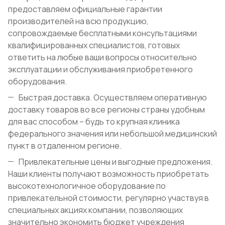
предоставляем официальные гарантии
производителей на всю продукцию,
сопровождаемые бесплатными консультациями
квалифицированных специалистов, готовых
ответить на любые ваши вопросы относительно
эксплуатации и обслуживания приобретенного
оборудования.
Быстрая доставка. Осуществляем оперативную
доставку товаров во все регионы страны удобным
для вас способом – будь то крупная клиника
федерального значения или небольшой медицинский
пункт в отдаленном регионе.
Привлекательные цены и выгодные предложения.
Наши клиенты получают возможность приобретать
высокотехнологичное оборудование по
привлекательной стоимости, регулярно участвуя в
специальных акциях компании, позволяющих
значительно экономить бюджет учреждения