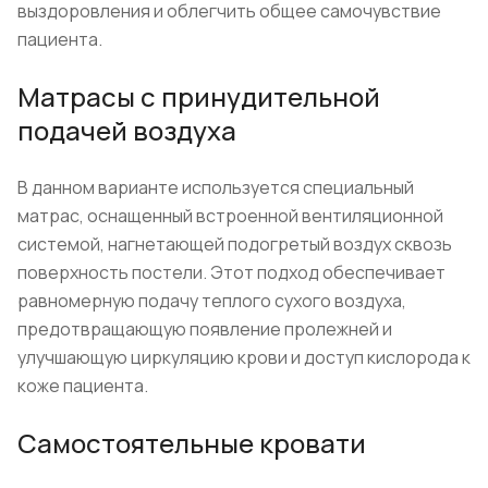
выздоровления и облегчить общее самочувствие
пациента.
Матрасы с принудительной
подачей воздуха
В данном варианте используется специальный
матрас, оснащенный встроенной вентиляционной
системой, нагнетающей подогретый воздух сквозь
поверхность постели. Этот подход обеспечивает
равномерную подачу теплого сухого воздуха,
предотвращающую появление пролежней и
улучшающую циркуляцию крови и доступ кислорода к
коже пациента.
Самостоятельные кровати