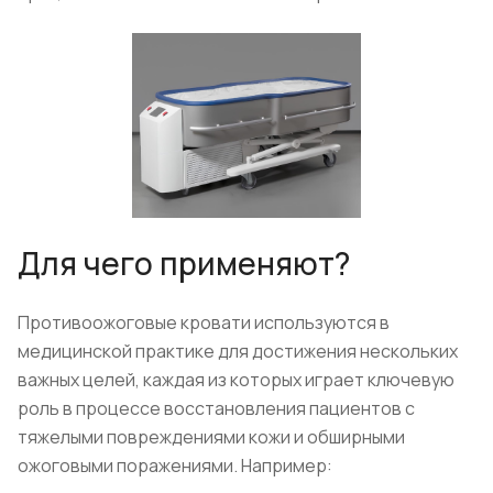
Для чего применяют?
Противоожоговые кровати используются в
медицинской практике для достижения нескольких
важных целей, каждая из которых играет ключевую
роль в процессе восстановления пациентов с
тяжелыми повреждениями кожи и обширными
ожоговыми поражениями. Например: