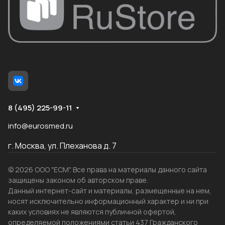
8 (495) 225-99-11
info@eurosmed.ru
г. Москва, ул. Плеханова д. 7
© 2026 ООО "ЕСМ". Все права на материалы данного сайта
защищены законом об авторском праве.
Данный интернет-сайт и материалы, размещенные на нем,
носят исключительно информационный характер и ни при
каких условиях не являются публичной офертой,
определяемой положениями статьи 437 Гражданского