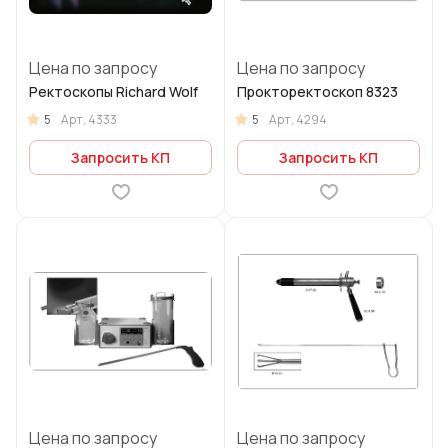
Цена по запросу
Цена по запросу
Ректоскопы Richard Wolf
Прокторектоскоп 8323
5
5
Арт.
4333
Арт.
4294
Запросить КП
Запросить КП
Цена по запросу
Цена по запросу