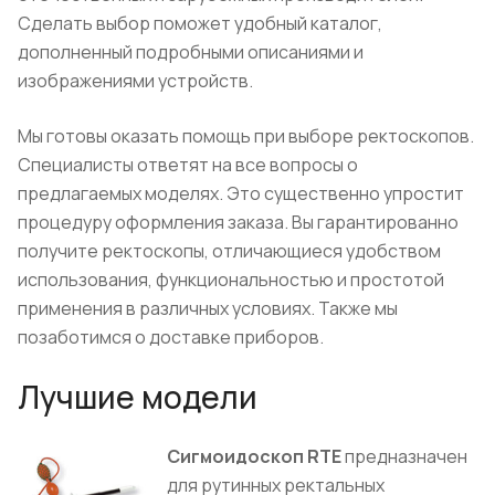
Сделать выбор поможет удобный каталог,
дополненный подробными описаниями и
изображениями устройств.
Мы готовы оказать помощь при выборе ректоскопов.
Специалисты ответят на все вопросы о
предлагаемых моделях. Это существенно упростит
процедуру оформления заказа. Вы гарантированно
получите ректоскопы, отличающиеся удобством
использования, функциональностью и простотой
применения в различных условиях. Также мы
позаботимся о доставке приборов.
Лучшие модели
Сигмоидоскоп RTE
предназначен
для рутинных ректальных