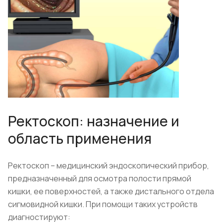
Ректоскоп: назначение и
область применения
Ректоскоп – медицинский эндоскопический прибор,
предназначенный для осмотра полости прямой
кишки, ее поверхностей, а также дистального отдела
сигмовидной кишки. При помощи таких устройств
диагностируют: