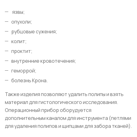
язвы;
опухоли;
рубцовые сужения;
колит;
проктит;
внутренние кровотечения;
геморрой;
болезнь Крона.
Также изделия позволяют удалить полипы и взять
материал для гистологического исследования.
Операционный прибор оборудуется
дополнительным каналом для инструмента (петлями
для удаления полипов и щипцами для забора тканей).