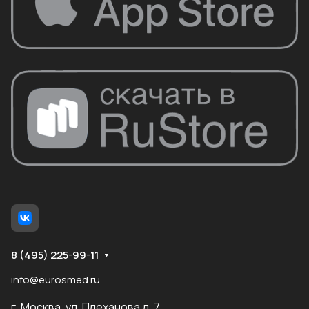
8 (495) 225-99-11
info@eurosmed.ru
г. Москва, ул. Плеханова д. 7