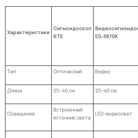
Сигмоидоскоп
Видеосигмоидо
Характеристики
RTE
ES-3870K
Тип
Оптический
Видео
Длина
25–40 см
25–40 см
Встроенный
Освещение
LED-видеосвет
источник света