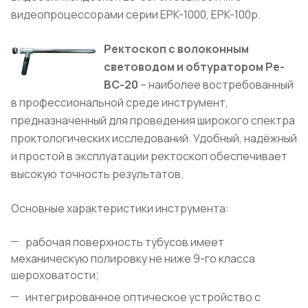
видеопроцессорами серии EPK-1000, EPK-100p.
Ректоскоп с волоконным
световодом и обтуратором Ре-
ВС-20
– наиболее востребованный
в профессиональной среде инструмент,
предназначенный для проведения широкого спектра
проктологических исследований. Удобный, надёжный
и простой в эксплуатации ректоскоп обеспечивает
высокую точность результатов.
Основные характеристики инструмента:
рабочая поверхность тубусов имеет
механическую полировку не ниже 9-го класса
шероховатости;
интегрированное оптическое устройство с