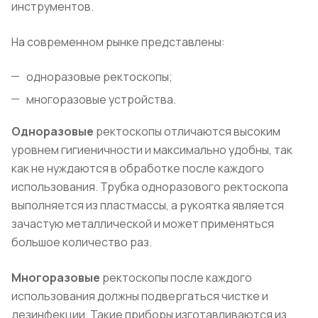
инструментов.
На современном рынке представлены:
одноразовые ректоскопы;
многоразовые
устройства.
Одноразовые
ректоскопы
отличаются высоким
уровнем гигиеничности и максимально удобны, так
как не нуждаются в обработке после каждого
использования. Трубка одноразового ректоскопа
выполняется из пластмассы, а рукоятка является
зачастую металлической и может применяться
большое количество раз.
Многоразовые
ректоскопы после каждого
использования должны подвергаться чистке и
дезинфекции. Такие приборы изготавливаются из