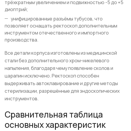
трёхкратным увеличением и подвижностью -5 до +5
диоптрий;
унифицированные разъёмы тубусов, что
позволяет оснащать ректоскоп дополнительным
инструментом отечественного и импортного
производства.
Все детали корпуса изготовлены из медицинской
стали без дополнительного хром-никелевого
напыления, благодаря чему появление сколов и
царапин исключено. Ректоскоп способен
выдерживать автоклавирование и другие методы
стерилизации, разрешённые для эндоскопических
инструментов.
Сравнительная таблица
основных характеристик