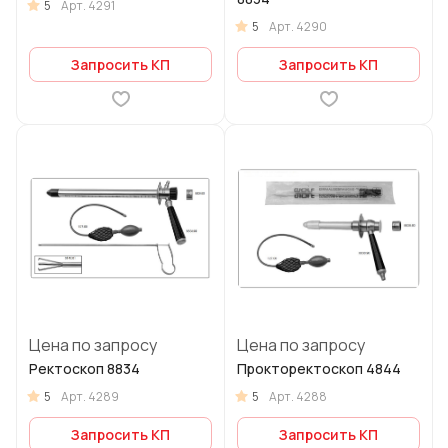
5
Арт.
4291
5
Арт.
4290
Запросить КП
Запросить КП
Цена по запросу
Цена по запросу
Ректоскоп 8834
Прокторектоскоп 4844
5
5
Арт.
4289
Арт.
4288
Запросить КП
Запросить КП