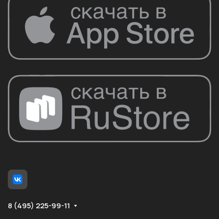
8 (495) 225-99-11