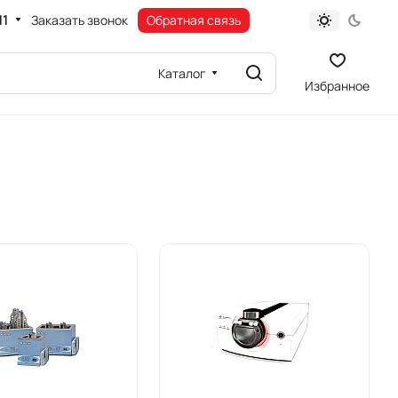
11
Заказать звонок
Обратная связь
Каталог
Избранное