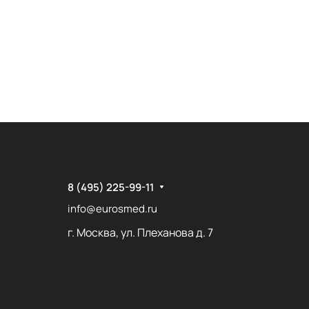
8 (495) 225-99-11
info@eurosmed.ru
г. Москва, ул. Плеханова д. 7