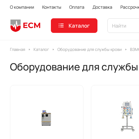
О компании
Контакты
Оплата
Доставка
Рассроч
Каталог
Главная
Каталог
Оборудование для службы крови
ВЗМ
Оборудование для службы